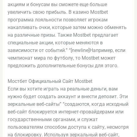
акциям и бонусам вы сможете еще больше
увеличить свою прибыль. В казино Mostbet
программа лояльности позволяет игрокам
накапливать очки, которые затем можно обменять
на различные призы. Также Mostbet предлагает
специальные акции, которые меняются в
зависимости от событий.” “[newline]Например, если
чемпионат мира по футболу, то Mostbet может
предложить дополнительные бонусы для этого.
Мостбет Официальный Сайт Mostbet
Если вы хотите играть на реальные деньги, вам
нужно будет создать аккаунт и внести депозит. Эти
зеркальные веб-сайты” “создаются, когда исходный
веб-сайт блокируется интернет-провайдерами или
государственными органами, и служат
пользователям способом доступа к сайту, несмотря
на блокировку. Используя зеркальный веб-сайт,