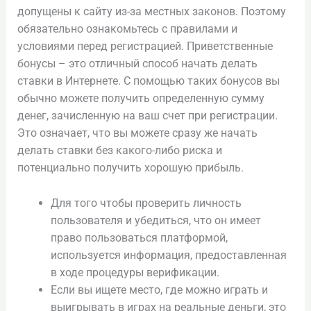
допущены к сайту из-за местных законов. Поэтому
обязательно ознакомьтесь с правилами и
условиями перед регистрацией. Приветственные
бонусы – это отличный способ начать делать
ставки в Интернете. С помощью таких бонусов вы
обычно можете получить определенную сумму
денег, зачисленную на ваш счет при регистрации.
Это означает, что вы можете сразу же начать
делать ставки без какого-либо риска и
потенциально получить хорошую прибыль.
Для того чтобы проверить личность
пользователя и убедиться, что он имеет
право пользоваться платформой,
используется информация, предоставленная
в ходе процедуры верификации.
Если вы ищете место, где можно играть и
выигрывать в играх на реальные деньги, это