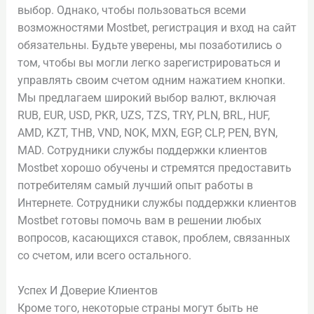
выбор. Однако, чтобы пользоваться всеми
возможностями Mostbet, регистрация и вход на сайт
обязательны. Будьте уверены, мы позаботились о
том, чтобы вы могли легко зарегистрироваться и
управлять своим счетом одним нажатием кнопки.
Мы предлагаем широкий выбор валют, включая
RUB, EUR, USD, PKR, UZS, TZS, TRY, PLN, BRL, HUF,
AMD, KZT, THB, VND, NOK, MXN, EGP, CLP, PEN, BYN,
MAD. Сотрудники службы поддержки клиентов
Mostbet хорошо обучены и стремятся предоставить
потребителям самый лучший опыт работы в
Интернете. Сотрудники службы поддержки клиентов
Mostbet готовы помочь вам в решении любых
вопросов, касающихся ставок, проблем, связанных
со счетом, или всего остального.
Успех И Доверие Клиентов
Кроме того, некоторые страны могут быть не