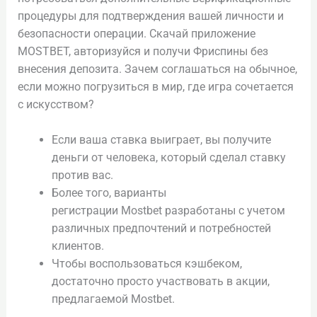
процедуры для подтверждения вашей личности и
безопасности операции. Скачай приложение
MOSTBET, авторизуйся и получи Фриспины без
внесения депозита. Зачем соглашаться на обычное,
если можно погрузиться в мир, где игра сочетается
с искусством?
Если ваша ставка выиграет, вы получите
деньги от человека, который сделал ставку
против вас.
Более того, варианты
регистрации Mostbet разработаны с учетом
различных предпочтений и потребностей
клиентов.
Чтобы воспользоваться кэшбеком,
достаточно просто участвовать в акции,
предлагаемой Mostbet.