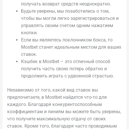
получать возврат средств неоднократно.
Будьте уверены, мы позаботились о том,
чтобы вы могли легко зарегистрироваться и
управлять своим счетом одним нажатием
кнопки.
Если вы являетесь поклонником бокса, то
Mostbet станет идеальным местом для ваших
ставок.
Кэшбек в Mostbet – это отличный способ
получить часть своих потерь обратно и
продолжить играть с удвоенной страстью.
Независимо от того, какой вид ставок вы
предпочитаете, в Mostbet найдется что-то для
каждого. Благодаря конкурентоспособным
коэффициентам и линиям вы можете быть уверены,
что получите максимальную отдачу от своих
ставок. Кроме того, благодаря часто проводимым