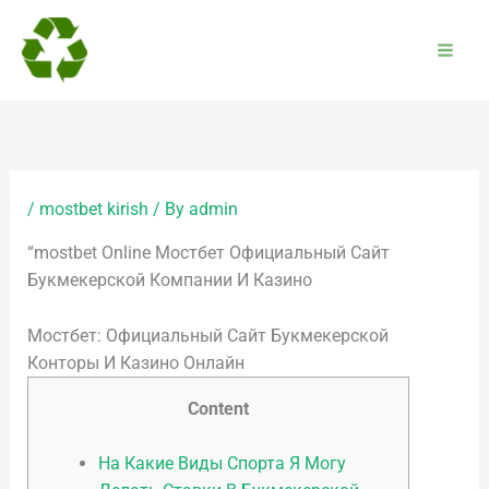
Skip
to
content
/
mostbet kirish
/ By
admin
“mostbet Online Мостбет Официальный Сайт
Букмекерской Компании И Казино
Мостбет: Официальный Сайт Букмекерской
Конторы И Казино Онлайн
Content
На Какие Виды Спорта Я Могу