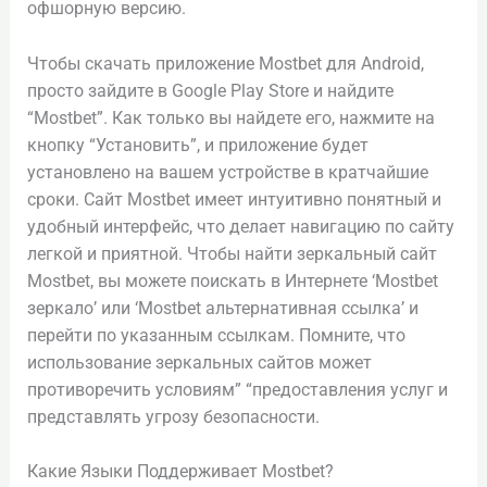
офшорную версию.
Чтобы скачать приложение Mostbet для Android,
просто зайдите в Google Play Store и найдите
“Mostbet”. Как только вы найдете его, нажмите на
кнопку “Установить”, и приложение будет
установлено на вашем устройстве в кратчайшие
сроки. Сайт Mostbet имеет интуитивно понятный и
удобный интерфейс, что делает навигацию по сайту
легкой и приятной. Чтобы найти зеркальный сайт
Mostbet, вы можете поискать в Интернете ‘Mostbet
зеркало’ или ‘Mostbet альтернативная ссылка’ и
перейти по указанным ссылкам. Помните, что
использование зеркальных сайтов может
противоречить условиям” “предоставления услуг и
представлять угрозу безопасности.
Какие Языки Поддерживает Mostbet?