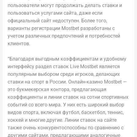
пользователи могут продолжать делать ставки и
пользоваться услугами сайта, даже если
официальный сайт недоступен. Более того,
варианты регистрации Mostbet разработаны с
учетом различных предпочтений и потребностей
клиентов.
“Благодаря выгодным коэффициентам и удобному
интерфейсу раздел ставок Live Mostbet является
популярным выбором среди игроков, делающих
ставки на спорт в России. Онлайн-казино Mostbet —
это букмекерская контора, предлагающая
коэффициенты и линии ставок на сотни спортивных
событий со всего мира. У них есть широкий выбор
видов спорта, включая футбол, баскетбол, теннис,
хоккей и многие другие. Линии ставок на сайте
также очень конкурентоспособны по сравнению с
другими сайтами, предлагающими аналогичные