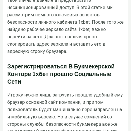
твои личные данные а предотвратить
несанкционированный доступ. В этой статье мы
рассмотрим немного ключевых аспектов
безопасности личного кабинета 1xbet. После того же
найдено рабочее зеркало сайта 1xbet, важно
перейти на него. Для этого нельзя просто
скопировать адрес зеркала и вставить его в
адресную строку браузера.
Зарегистрироваться В Букмекерской
Конторе 1хбет прошло Социальные
Сети
Игроку нужно лишь загрузить прошло удобный ему
браузер основной сайт компании, и при том
пользователь будет машинально перенаправлен на
и мобильную версию. Но в случае сомнений со
стороны службы безопасности букмекера всё же