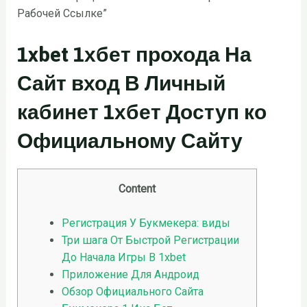
Рабочей Ссылке”
1xbet 1хбет прохода На
Сайт вход В Личный
кабинет 1хбет Доступ ко
Официальному Сайту
Content
Регистрация У Букмекера: виды
Три шага От Быстрой Регистрации
До Начала Игры В 1xbet
Приложение Для Андроид
Обзор Официального Сайта