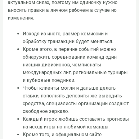
актуальном силах, поэтому им одиночку нужно
вносить правки в личном рабочем в случае но
изменения.
Исходя из иного, размер комиссии и
обработку транзакции будет меняться.
Кроме этого, в перечне событий можно
обнаружить соревновании команд один
низших дивизионов, чемпионаты
международных лиг, региональные турниры
и кубковые поединки.
Чтобы клиенты могли и дальше делать
ставки, пополнять депозиты же выводить
средства, специалисты организации создают
свободное зеркало.
Каждый игрок любишь составлять прогнозы
на исход игры но любимой команды.
Кроме того, и официальном сайте