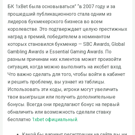
БК 1xBet была основываться” “в 2007 году и за
прошедший публикационного стала одним из
лидеров букмекерского бизнеса во всем
королевстве. Это подтверждает целую престижных
наград а премий, победителем а номинантом
которых становился букмекер — SBC Awards, Global
Gambling Awards и Essential Gaming Awards. По
разным причинам них клиентов может произойти
ситуация, когда можно выполнить на иксбет вход.
Что важно сделать для того, чтобы войти в кабинет
и решить проблему, вы узнает из таблицы.
Использовать эти коды, игроки могут увеличить
твои выигрыши или получить дополнительные
бонусы. Всегда они предлагают бонус на первый
обналичить или возможность сделали ставку
бесплатно
1xbet официальный
.
Какой бы вариант регистрации на сайте вы ни