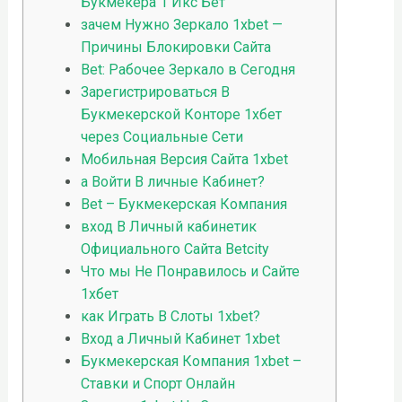
Букмекера 1 Икс Бет
зачем Нужно Зеркало 1xbet —
Причины Блокировки Сайта
Bet: Рабочее Зеркало в Сегодня
Зарегистрироваться В
Букмекерской Конторе 1хбет
через Социальные Сети
Мобильная Версия Сайта 1xbet
а Войти В личные Кабинет?
Bet – Букмекерская Компания
вход В Личный кабинетик
Официального Сайта Betcity
Что мы Не Понравилось и Сайте
1хбет
как Играть В Слоты 1xbet?
Вход а Личный Кабинет 1xbet
Букмекерская Компания 1xbet –
Ставки и Спорт Онлайн