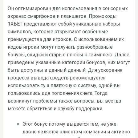
Он оптимизирован для использования в сенсорных
экранах смартфонов и планшетов. Промокоды
1ХБЕТ представляют собой уникальные наборы
символов, которые открывают особенные
преимущества для игроков. С использованием их
кодов игроки могут получать разнообразные
бонусы, скидки и старые плюсы к геймплею. Далее
приведены указанные категории бонусов, них могут
быть доступны в данный данный. Для ускорения
процесса вывода средств рекомендуется
использовать ту а платежную систему, одной вы
пользовались ддя пополнения счета. Тогда
возникнут проблемы также вопросы, вы всегда
можете обратиться и службу поддержки.
Этот бонус потому выдается тем, не уже
давно является клиентом компании и активно