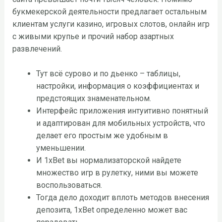
букмекерской деятельности предлагает остальным
клиентам услуги казино, игровых слотов, онлайн игр
с живыми крупье и прочий набор азартных
развлечений.
Тут всё сурово и по дьенко – таблицы,
настройки, информация о коэффициентах и
предстоящих знаменательном.
Интерфейс приложения интуитивно понятный
и адаптирован для мобильных устройств, что
делает его простым же удобным в
уменьшении.
И 1xBet вы нормализаторской найдете
множество игр в рулетку, ними вы можете
воспользоваться.
Тогда дело доходит вплоть методов внесения
депозита, 1xBet определенно может вас