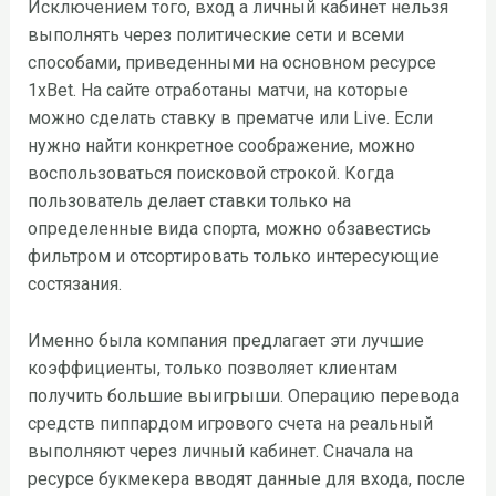
Исключением того, вход а личный кабинет нельзя
выполнять через политические сети и всеми
способами, приведенными на основном ресурсе
1xBet. На сайте отработаны матчи, на которые
можно сделать ставку в прематче или Live. Если
нужно найти конкретное соображение, можно
воспользоваться поисковой строкой. Когда
пользователь делает ставки только на
определенные вида спорта, можно обзавестись
фильтром и отсортировать только интересующие
состязания.
Именно была компания предлагает эти лучшие
коэффициенты, только позволяет клиентам
получить большие выигрыши. Операцию перевода
средств пиппардом игрового счета на реальный
выполняют через личный кабинет. Сначала на
ресурсе букмекера вводят данные для входа, после