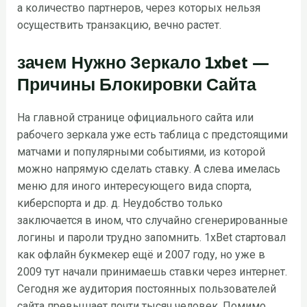
а количество партнеров, через которых нельзя
осуществить транзакцию, вечно растет.
зачем Нужно Зеркало 1xbet —
Причины Блокировки Сайта
На главной странице официального сайта или
рабочего зеркала уже есть таблица с предстоящими
матчами и популярными событиями, из которой
можно напрямую сделать ставку. А слева имелась
меню для иного интересующего вида спорта,
киберспорта и др. д. Неудобство только
заключается в ином, что случайно сгенерированные
логины и пароли трудно запомнить. 1xBet стартовал
как офлайн букмекер ещё и 2007 году, но уже в
2009 тут начали принимаешь ставки через интернет.
Сегодня же аудитория постоянных пользователей
сайта превышает почти тысяч человек. Помимо