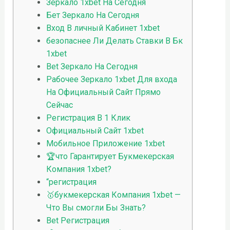
Зеркало 1xbet На Сегодня
Бет Зеркало На Сегодня
Вход В личный Кабинет 1xbet
безопаснее Ли Делать Ставки В Бк
1xbet
Bet Зеркало На Сегодня
Рабочее Зеркало 1xbet Для входа
На Официальный Сайт Прямо
Сейчас
Регистрация В 1 Клик
Официальный Сайт 1xbet
Мобильное Приложение 1xbet
🏆что Гарантирует Букмекерская
Компания 1xbet?
“регистрация
🥇букмекерская Компания 1xbet —
Что Вы смогли Бы Знать?
Bet Регистрация