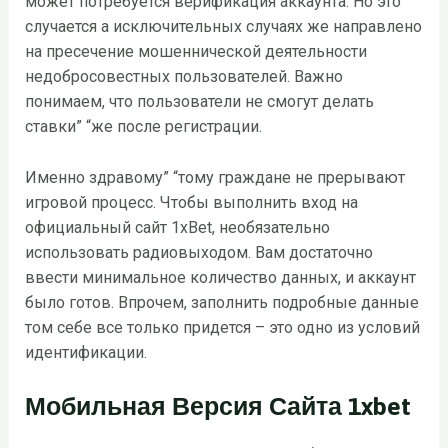
может потребуется верификация аккаунта. Но это
случается а исключительных случаях же направлено
на пресечение мошеннической деятельности
недобросовестных пользователей. Важно
понимаем, что пользователи не смогут делать
ставки” “же после регистрации.
Именно здравому” “тому граждане не прерывают
игровой процесс. Чтобы выполнить вход на
официальный сайт 1xBet, необязательно
использовать радиовыходом. Вам достаточно
ввести минимальное количество данных, и аккаунт
было готов. Впрочем, заполнить подробные данные
том себе все только придется – это одно из условий
идентификации.
Мобильная Версия Сайта 1xbet