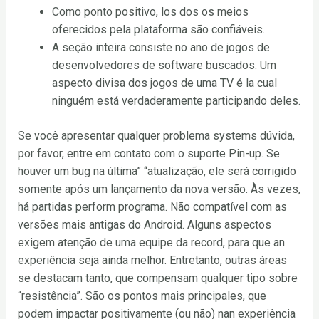
Como ponto positivo, los dos os meios
oferecidos pela plataforma são confiáveis.
A seção inteira consiste no ano de jogos de
desenvolvedores de software buscados. Um
aspecto divisa dos jogos de uma TV é la cual
ninguém está verdaderamente participando deles.
Se você apresentar qualquer problema systems dúvida,
por favor, entre em contato com o suporte Pin-up. Se
houver um bug na última” “atualização, ele será corrigido
somente após um lançamento da nova versão. Às vezes,
há partidas perform programa. Não compatível com as
versões mais antigas do Android. Alguns aspectos
exigem atenção de uma equipe da record, para que an
experiência seja ainda melhor. Entretanto, outras áreas
se destacam tanto, que compensam qualquer tipo sobre
“resistência”. São os pontos mais principales, que
podem impactar positivamente (ou não) nan experiência