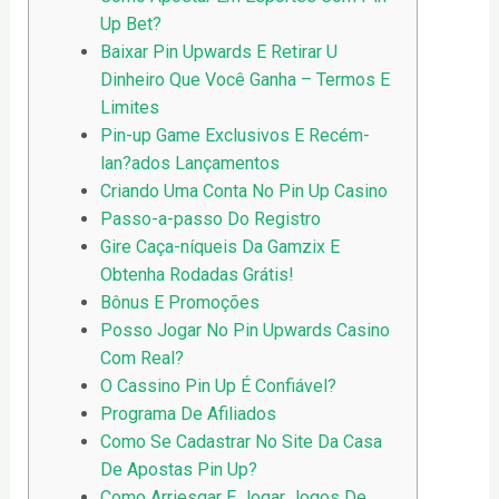
Up Bet?
Baixar Pin Upwards E Retirar U
Dinheiro Que Você Ganha – Termos E
Limites
Pin-up Game Exclusivos E Recém-
lan?ados Lançamentos
Criando Uma Conta No Pin Up Casino
Passo-a-passo Do Registro
Gire Caça-níqueis Da Gamzix E
Obtenha Rodadas Grátis!
Bônus E Promoções
Posso Jogar No Pin Upwards Casino
Com Real?
O Cassino Pin Up É Confiável?
Programa De Afiliados
Como Se Cadastrar No Site Da Casa
De Apostas Pin Up?
Como Arriesgar E Jogar Jogos De