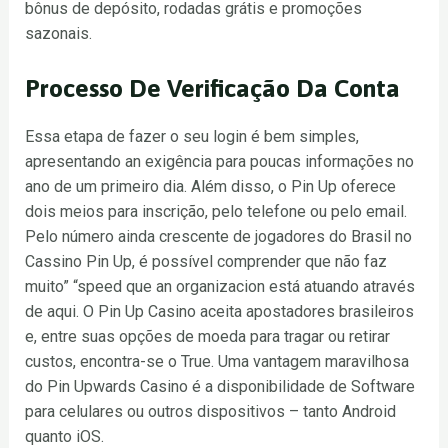
bônus de depósito, rodadas grátis e promoções
sazonais.
Processo De Verificação Da Conta
Essa etapa de fazer o seu login é bem simples,
apresentando an exigência para poucas informações no
ano de um primeiro dia. Além disso, o Pin Up oferece
dois meios para inscrição, pelo telefone ou pelo email.
Pelo número ainda crescente de jogadores do Brasil no
Cassino Pin Up, é possível comprender que não faz
muito” “speed que an organizacion está atuando através
de aqui. O Pin Up Casino aceita apostadores brasileiros
e, entre suas opções de moeda para tragar ou retirar
custos, encontra-se o True. Uma vantagem maravilhosa
do Pin Upwards Casino é a disponibilidade de Software
para celulares ou outros dispositivos – tanto Android
quanto iOS.