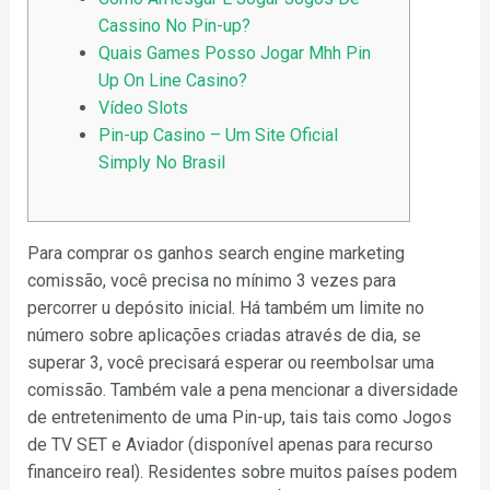
Cassino No Pin-up?
Quais Games Posso Jogar Mhh Pin
Up On Line Casino?
Vídeo Slots
Pin-up Casino – Um Site Oficial
Simply No Brasil
Para comprar os ganhos search engine marketing
comissão, você precisa no mínimo 3 vezes para
percorrer u depósito inicial. Há também um limite no
número sobre aplicações criadas através de dia, se
superar 3, você precisará esperar ou reembolsar uma
comissão. Também vale a pena mencionar a diversidade
de entretenimento de uma Pin-up, tais tais como Jogos
de TV SET e Aviador (disponível apenas para recurso
financeiro real). Residentes sobre muitos países podem