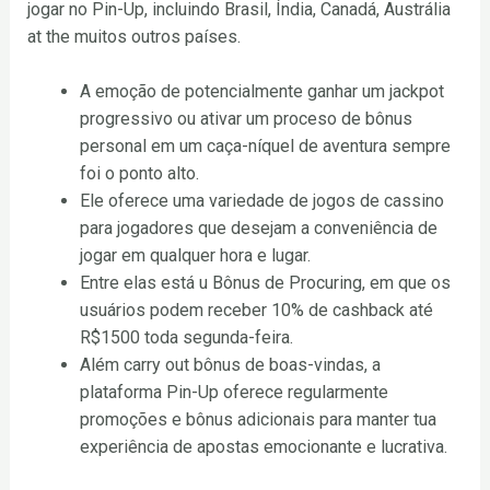
jogar no Pin-Up, incluindo Brasil, Índia, Canadá, Austrália
at the muitos outros países.
A emoção de potencialmente ganhar um jackpot
progressivo ou ativar um proceso de bônus
personal em um caça-níquel de aventura sempre
foi o ponto alto.
Ele oferece uma variedade de jogos de cassino
para jogadores que desejam a conveniência de
jogar em qualquer hora e lugar.
Entre elas está u Bônus de Procuring, em que os
usuários podem receber 10% de cashback até
R$1500 toda segunda-feira.
Além carry out bônus de boas-vindas, a
plataforma Pin-Up oferece regularmente
promoções e bônus adicionais para manter tua
experiência de apostas emocionante e lucrativa.