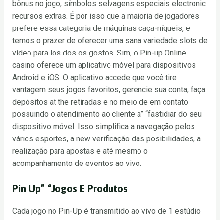
bônus no jogo, símbolos selvagens especiais electronic
recursos extras. É por isso que a maioria de jogadores
prefere essa categoria de máquinas caça-níqueis, e
temos o prazer de oferecer uma sana variedade slots de
vídeo para los dos os gostos. Sim, o Pin-up Online
casino oferece um aplicativo móvel para dispositivos
Android e iOS. O aplicativo accede que você tire
vantagem seus jogos favoritos, gerencie sua conta, faça
depósitos at the retiradas e no meio de em contato
possuindo o atendimento ao cliente a” “fastidiar do seu
dispositivo móvel. Isso simplifica a navegação pelos
vários esportes, a new verificação das posibilidades, a
realização para apostas e até mesmo o
acompanhamento de eventos ao vivo.
Pin Up” “Jogos E Produtos
Cada jogo no Pin-Up é transmitido ao vivo de 1 estúdio