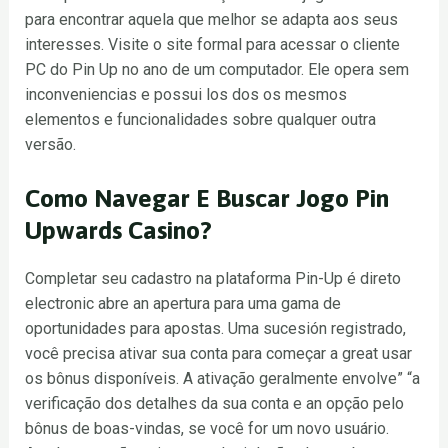
para encontrar aquela que melhor se adapta aos seus
interesses. Visite o site formal para acessar o cliente
PC do Pin Up no ano de um computador. Ele opera sem
inconveniencias e possui los dos os mesmos
elementos e funcionalidades sobre qualquer outra
versão.
Como Navegar E Buscar Jogo Pin
Upwards Casino?
Completar seu cadastro na plataforma Pin-Up é direto
electronic abre an apertura para uma gama de
oportunidades para apostas. Uma sucesión registrado,
você precisa ativar sua conta para começar a great usar
os bônus disponíveis. A ativação geralmente envolve” “a
verificação dos detalhes da sua conta e an opção pelo
bônus de boas-vindas, se você for um novo usuário.