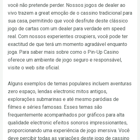
você não pretende perder. Nossos jogos de dealer ao
vivo trazem a great emoção de o cassino tradicional para
sua casa, permitindo que você desfrute deste clássico
jogo de cartas com um dealer para verdade em speed
real. Com nossos experientes croupiers, você pode ter
exactitud de que terá um momento agradável enquanto
joga. Para saber mais sobre como o Pin-Up Casino
oferece um ambiente de jogo seguro e responsável,
visite o web site oficial.
Alguns exemplos de temas populares incluem aventuras
zero espaço, lendas electronic mitos antigos,
explorações submarinas e até mesmo paródias de
filmes e séries famosas. Esses temas são
frequentemente acompanhados por gráficos para alta
qualidade electronic efeitos sonoros impressionantes,
proporcionando uma experiência de jogo imersiva. Você
deve percibir todas as variações deste jogo de cassino