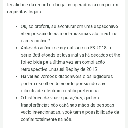
legalidade da record e obriga an operadora a cumprir os
requisitos legais.
Ou, se preferir, se aventurar em uma espaçonave
alien possuindo as moderníssimas slot machine
games online?
Antes do anúncio carry out jogo na E3 2018, a
série Battletoads estava inativa há décadas at the
foi exibida pela última vez em compilação
retrospectiva Unusual Replay de 2015.
Há várias versões disponíveis e os jogadores
podem escolher de acordo possuindo sua
dificuldade electronic estilo preferidos.
O histórico de suas operações, ganhos,
transferências não cairá nas mãos de pessoas
vacio intencionadas, você tem a possibilidade de
confiar totalmente na nós.