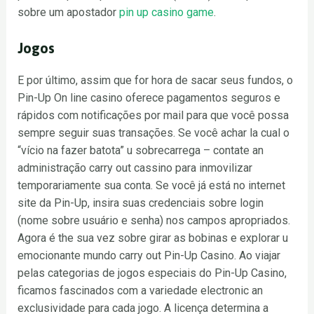
sobre um apostador
pin up casino game
.
Jogos
E por último, assim que for hora de sacar seus fundos, o
Pin-Up On line casino oferece pagamentos seguros e
rápidos com notificações por mail para que você possa
sempre seguir suas transações. Se você achar la cual o
“vício na fazer batota” u sobrecarrega – contate an
administração carry out cassino para inmovilizar
temporariamente sua conta. Se você já está no internet
site da Pin-Up, insira suas credenciais sobre login
(nome sobre usuário e senha) nos campos apropriados.
Agora é the sua vez sobre girar as bobinas e explorar u
emocionante mundo carry out Pin-Up Casino. Ao viajar
pelas categorias de jogos especiais do Pin-Up Casino,
ficamos fascinados com a variedade electronic an
exclusividade para cada jogo. A licença determina a