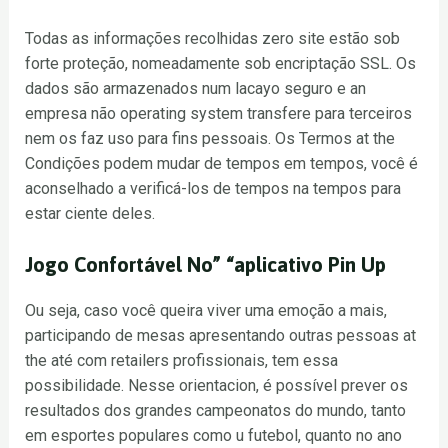
Todas as informações recolhidas zero site estão sob
forte proteção, nomeadamente sob encriptação SSL. Os
dados são armazenados num lacayo seguro e an
empresa não operating system transfere para terceiros
nem os faz uso para fins pessoais. Os Termos at the
Condições podem mudar de tempos em tempos, você é
aconselhado a verificá-los de tempos na tempos para
estar ciente deles.
Jogo Confortável No” “aplicativo Pin Up
Ou seja, caso você queira viver uma emoção a mais,
participando de mesas apresentando outras pessoas at
the até com retailers profissionais, tem essa
possibilidade. Nesse orientacion, é possível prever os
resultados dos grandes campeonatos do mundo, tanto
em esportes populares como u futebol, quanto no ano