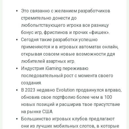
Это связанно с желанием разработчиков
стремительно донести до
любопытствующего игрока все разницу
бонус игр, фриспинов и прочих «фишек».
Сегодня такие разработки успешно
применяются и в игровых автоматах онлайн,
открывая совсем новые возможности ддя
любителей азартных игр.
Индустрия iGaming переживаю
последовательный рост с момента своего
создания.
В 2023 недавно Evolution продвинулся вправо,
обновив свое портфолио более чем в 100
новых позиций и расширив твое присутствие
на рынке США.
Большинство игровых клубов предлагают
они из лучших мобильных слотов, в которые