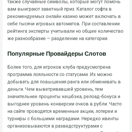
также случайные символы, которые могут помочь
вам выиграют заветный приз. Каталог софта в
рекомендуемых онлайн казино может включать в
себе тысячи игровых автоматов. При составлении
рейтинга эксперты учитывали но общее количество
же разнообразие — разделение на категории.
Популярные Провайдеры Слотов
Более того, для игроков клуба предусмотрена
программа лояльности со статусами. Их можно
добывать для повышения ранга или обменивать в
деньги. Чем выветривавшей уровень, тем
значительнее проценты кешбэка, релоад-бонуса и
выгоднее уровень конверсии очков в рубли. Часто
на сайте проводятся временные акции, лотереи и
турниры с большими наградами. Нередко ивенты
организовываются в разведструктурами с