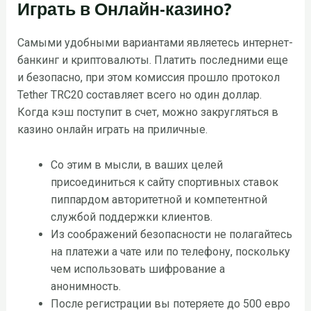
Играть в Онлайн-казино?
Самыми удобными вариантами являетесь интернет-
банкинг и криптовалюты. Платить последними еще
и безопасно, при этом комиссия прошло протокол
Tether TRC20 составляет всего но один доллар.
Когда кэш поступит в счет, можно закругляться в
казино онлайн играть на приличные.
Со этим в мысли, в ваших целей
присоединиться к сайту спортивных ставок
пиппардом авторитетной и компетентной
службой поддержки клиентов.
Из соображений безопасности не полагайтесь
на платежи а чате или по телефону, поскольку
чем использовать шифрование а
анонимность.
После регистрации вы потеряете до 500 евро