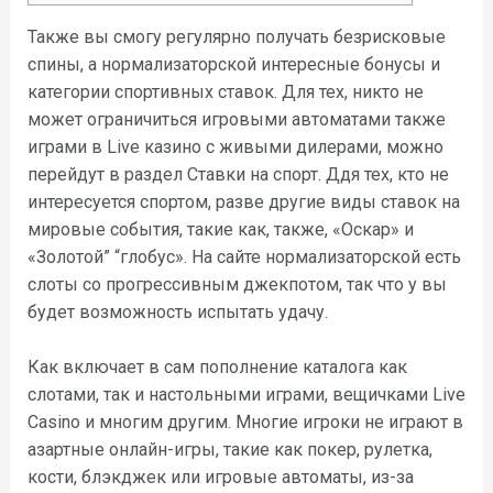
Также вы смогу регулярно получать безрисковые
спины, а нормализаторской интересные бонусы и
категории спортивных ставок. Для тех, никто не
может ограничиться игровыми автоматами также
играми в Live казино с живыми дилерами, можно
перейдут в раздел Ставки на спорт. Ддя тех, кто не
интересуется спортом, разве другие виды ставок на
мировые события, такие как, также, «Оскар» и
«Золотой” “глобус». На сайте нормализаторской есть
слоты со прогрессивным джекпотом, так что у вы
будет возможность испытать удачу.
Как включает в сам пополнение каталога как
слотами, так и настольными играми, вещичками Live
Casino и многим другим. Многие игроки не играют в
азартные онлайн-игры, такие как покер, рулетка,
кости, блэкджек или игровые автоматы, из-за