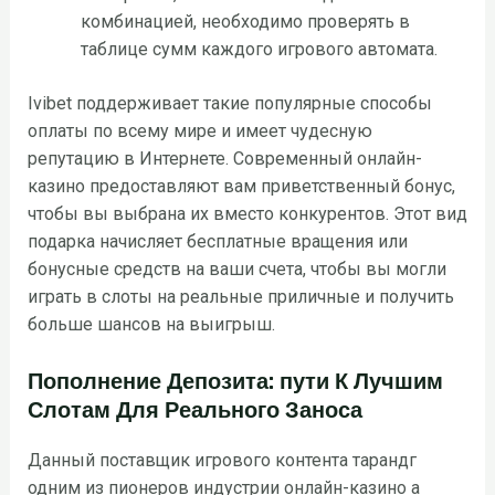
комбинацией, необходимо проверять в
таблице сумм каждого игрового автомата.
Ivibet поддерживает такие популярные способы
оплаты по всему мире и имеет чудесную
репутацию в Интернете. Современный онлайн-
казино предоставляют вам приветственный бонус,
чтобы вы выбрана их вместо конкурентов. Этот вид
подарка начисляет бесплатные вращения или
бонусные средств на ваши счета, чтобы вы могли
играть в слоты на реальные приличные и получить
больше шансов на выигрыш.
Пополнение Депозита: пути К Лучшим
Слотам Для Реального Заноса
Данный поставщик игрового контента тарандг
одним из пионеров индустрии онлайн-казино а