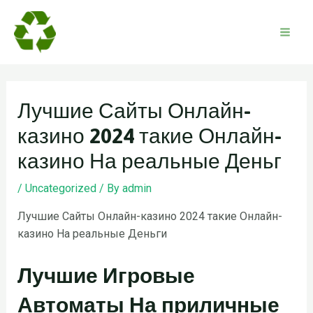
Skip
to
content
Mai
Men
Лучшие Сайты Онлайн-
казино 2024 такие Онлайн-
казино На реальные Деньг
/
Uncategorized
/ By
admin
Лучшие Сайты Онлайн-казино 2024 такие Онлайн-
казино На реальные Деньги
Лучшие Игровые
Автоматы На приличные