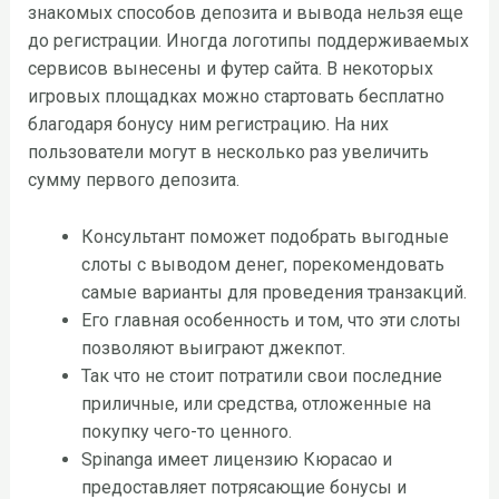
знакомых способов депозита и вывода нельзя еще
до регистрации. Иногда логотипы поддерживаемых
сервисов вынесены и футер сайта. В некоторых
игровых площадках можно стартовать бесплатно
благодаря бонусу ним регистрацию. На них
пользователи могут в несколько раз увеличить
сумму первого депозита.
Консультант поможет подобрать выгодные
слоты с выводом денег, порекомендовать
самые варианты для проведения транзакций.
Его главная особенность и том, что эти слоты
позволяют выиграют джекпот.
Так что не стоит потратили свои последние
приличные, или средства, отложенные на
покупку чего-то ценного.
Spinanga имеет лицензию Кюрасао и
предоставляет потрясающие бонусы и