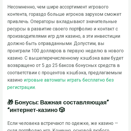
Несомненно, чем шире ассортимент игрового
контента, гораздо больше игроков зарухом сможет
привлечь. Операторы вкладывают значительные
ресурсы в развитие своего портфолио и контакт с
производителями игр для казино, а эти инвестиции
должно быть оправданными. Допустим, вы
проиграли 100 долларов в первую неделю в нового
казино. С вышеперечисленному кэшбэка вам будет
возвращено от 5 до 25 баксов бонусных средств в
соответствии с процентов кэшбэка, предлагаемым
казино
игровые автоматы играть бесплатно без
регистрации
.
🎁 Бонусы: Важная составляющая”
“интернет-казино 🎲
Если человека встречают по одежке, же казино —
судя портфолио игр. Конечно, основой любого