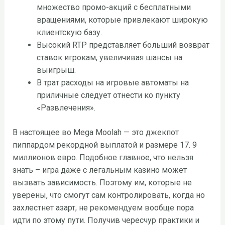
множество промо-акций с бесплатными
вращениями, которые привлекают широкую
клиентскую базу.
Высокий RTP представляет больший возврат
ставок игрокам, увеличивая шансы на
выигрыш.
В трат расходы на игровые автоматы на
приличные следует отнести ко пункту
«Развлечения».
В настоящее во Mega Moolah — это джекпот
пиппардом рекордной выплатой и размере 17. 9
миллионов евро. Подобное главное, что нельзя
знать – игра даже с легальным казино может
вызвать зависимость. Поэтому им, которые не
уверены, что смогут сам контролировать, когда но
захлестнет азарт, не рекомендуем вообще пора
идти по этому пути. Получив чересчур практики и