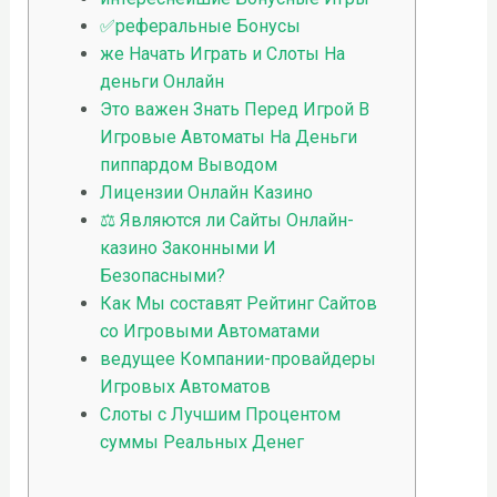
✅реферальные Бонусы
же Начать Играть и Слоты На
деньги Онлайн
Это важен Знать Перед Игрой В
Игровые Автоматы На Деньги
пиппардом Выводом
Лицензии Онлайн Казино
⚖️ Являются ли Сайты Онлайн-
казино Законными И
Безопасными?
Как Мы составят Рейтинг Сайтов
со Игровыми Автоматами
ведущее Компании-провайдеры
Игровых Автоматов
Слоты с Лучшим Процентом
суммы Реальных Денег