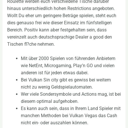
Roulette werden euch verschiedene Tische darüber
hinaus unterschiedlich hohen Restrictions angeboten.
Wollt Du eher um geringere Beträge spielen, steht euch
dies genauso frei wie dieser Einsatz im fünfstelligen
Bereich. Positiv kann aber festgehalten sein, dass
vereinzelt auch deutschsprachige Dealer a good den
Tischen fl?che nehmen.
Mit über 2000 Spielen von führenden Anbietern
wie NetEnt, Microgaming, Play’n GO und vielen
anderen ist für jeden etwas dabei.
Bei Vulkan Sin city gibt es gewiss bei weitem
nicht zu wenig Geldspielautomaten.
Wer viele Sondersymbole und Actions mag, ist bei
diesem optimal aufgehoben.
Es kann auch sein, dass in Ihrem Land Spieler mit
manchen Methoden bei Vulkan Vegas das Cash
nicht ein- oder auszahlen können.