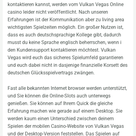
kontaktieren kannst, werden vom Vulkan Vegas Online
casino leider nicht veröffentlicht. Nach unseren
Erfahrungen ist der Kommunikation aber zu living area
wichtigsten Spielzeiten möglich. Ein großer Nutzen ist,
dass es auch deutschsprachige Kollege gibt, dadurch
musst du keine Sprache englisch beherrschen, wenn i
den Kundensupport kontaktieren möchtest. Vulkan
Vegas wird euch das sicheres Spielumfeld garantieren
und euch dabei nicht in dasjenige finanzielle Korsett des
deutschen Glücksspielvertrags zwängen.
Fast alle bekannten Internet browser werden unterstützt,
und Sie können die Online-Slots auch unterwegs
genießen. Sie können auf Ihrem Quick die gleiche
Erfahrung machen wie gerade auf einem Desktop. Sie
werden kaum einen Unterschied zwischen deinem
Spielen der mobilen Casino-Website von Vulkan Vegas
und der Desktop-Version feststellen. Das Spielen auf