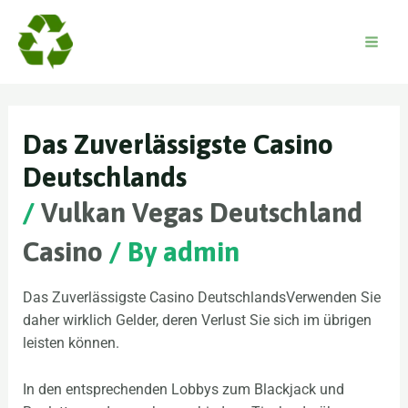
Skip
Post
Mai
to
navigation
Men
content
Das Zuverlässigste Casino
Deutschlands
/
Vulkan Vegas Deutschland
Casino
/ By
admin
Das Zuverlässigste Casino Deutschlands
Verwenden Sie
daher wirklich Gelder, deren Verlust Sie sich im übrigen
leisten können.
In den entsprechenden Lobbys zum Blackjack und