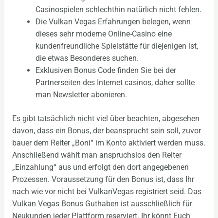
Casinospielen schlechthin natürlich nicht fehlen.
Die Vulkan Vegas Erfahrungen belegen, wenn
dieses sehr moderne Online-Casino eine
kundenfreundliche Spielstätte für diejenigen ist,
die etwas Besonderes suchen.
Exklusiven Bonus Code finden Sie bei der
Partnerseiten des Internet casinos, daher sollte
man Newsletter abonieren.
Es gibt tatsächlich nicht viel über beachten, abgesehen
davon, dass ein Bonus, der beansprucht sein soll, zuvor
bauer dem Reiter „Boni“ im Konto aktiviert werden muss.
Anschließend wählt man anspruchslos den Reiter
„Einzahlung“ aus und erfolgt den dort angegebenen
Prozessen. Voraussetzung für den Bonus ist, dass Ihr
nach wie vor nicht bei VulkanVegas registriert seid. Das
Vulkan Vegas Bonus Guthaben ist ausschließlich für
Neukunden jeder Plattform reserviert. Ihr könnt Euch