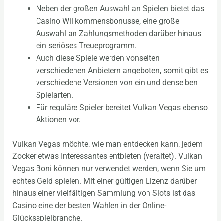
Neben der großen Auswahl an Spielen bietet das
Casino Willkommensbonusse, eine große
Auswahl an Zahlungsmethoden darüber hinaus
ein seriöses Treueprogramm.
Auch diese Spiele werden vonseiten
verschiedenen Anbietern angeboten, somit gibt es
verschiedene Versionen von ein und denselben
Spielarten.
Für reguläre Spieler bereitet Vulkan Vegas ebenso
Aktionen vor.
Vulkan Vegas möchte, wie man entdecken kann, jedem
Zocker etwas Interessantes entbieten (veraltet). Vulkan
Vegas Boni können nur verwendet werden, wenn Sie um
echtes Geld spielen. Mit einer gültigen Lizenz darüber
hinaus einer vielfältigen Sammlung von Slots ist das
Casino eine der besten Wahlen in der Online-
Glücksspielbranche.