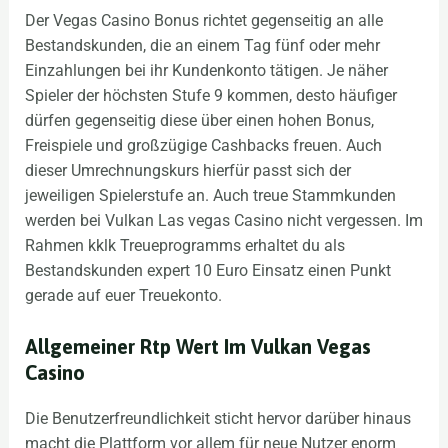
Der Vegas Casino Bonus richtet gegenseitig an alle
Bestandskunden, die an einem Tag fünf oder mehr
Einzahlungen bei ihr Kundenkonto tätigen. Je näher
Spieler der höchsten Stufe 9 kommen, desto häufiger
dürfen gegenseitig diese über einen hohen Bonus,
Freispiele und großzügige Cashbacks freuen. Auch
dieser Umrechnungskurs hierfür passt sich der
jeweiligen Spielerstufe an. Auch treue Stammkunden
werden bei Vulkan Las vegas Casino nicht vergessen. Im
Rahmen kklk Treueprogramms erhaltet du als
Bestandskunden expert 10 Euro Einsatz einen Punkt
gerade auf euer Treuekonto.
Allgemeiner Rtp Wert Im Vulkan Vegas
Casino
Die Benutzerfreundlichkeit sticht hervor darüber hinaus
macht die Plattform vor allem für neue Nutzer enorm