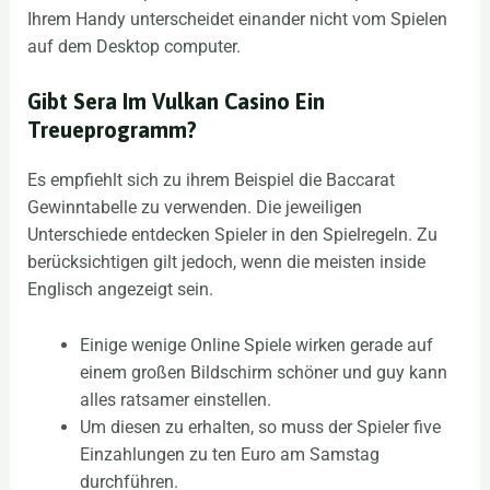
Ihrem Handy unterscheidet einander nicht vom Spielen
auf dem Desktop computer.
Gibt Sera Im Vulkan Casino Ein
Treueprogramm?
Es empfiehlt sich zu ihrem Beispiel die Baccarat
Gewinntabelle zu verwenden. Die jeweiligen
Unterschiede entdecken Spieler in den Spielregeln. Zu
berücksichtigen gilt jedoch, wenn die meisten inside
Englisch angezeigt sein.
Einige wenige Online Spiele wirken gerade auf
einem großen Bildschirm schöner und guy kann
alles ratsamer einstellen.
Um diesen zu erhalten, so muss der Spieler five
Einzahlungen zu ten Euro am Samstag
durchführen.