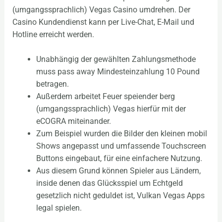
(umgangssprachlich) Vegas Casino umdrehen. Der
Casino Kundendienst kann per Live-Chat, E-Mail und
Hotline erreicht werden.
Unabhängig der gewählten Zahlungsmethode
muss pass away Mindesteinzahlung 10 Pound
betragen.
Außerdem arbeitet Feuer speiender berg
(umgangssprachlich) Vegas hierfür mit der
eCOGRA miteinander.
Zum Beispiel wurden die Bilder den kleinen mobil
Shows angepasst und umfassende Touchscreen
Buttons eingebaut, für eine einfachere Nutzung.
Aus diesem Grund können Spieler aus Ländern,
inside denen das Glücksspiel um Echtgeld
gesetzlich nicht geduldet ist, Vulkan Vegas Apps
legal spielen.