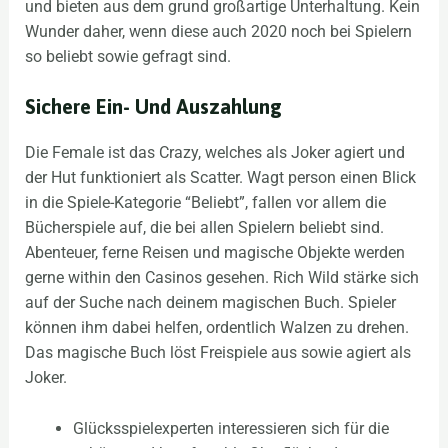
und bieten aus dem grund großartige Unterhaltung. Kein
Wunder daher, wenn diese auch 2020 noch bei Spielern
so beliebt sowie gefragt sind.
Sichere Ein- Und Auszahlung
Die Female ist das Crazy, welches als Joker agiert und
der Hut funktioniert als Scatter. Wagt person einen Blick
in die Spiele-Kategorie “Beliebt”, fallen vor allem die
Bücherspiele auf, die bei allen Spielern beliebt sind.
Abenteuer, ferne Reisen und magische Objekte werden
gerne within den Casinos gesehen. Rich Wild stärke sich
auf der Suche nach deinem magischen Buch. Spieler
können ihm dabei helfen, ordentlich Walzen zu drehen.
Das magische Buch löst Freispiele aus sowie agiert als
Joker.
Glücksspielexperten interessieren sich für die