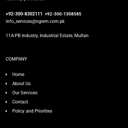
+92-300-8302111
+92-300-1308585
info_services@ngwm.com.pk
11A-PB Industry, Industrial Estate, Multan
COMPANY
Home
About Us
Our Services
Contact
Policy and Priorities