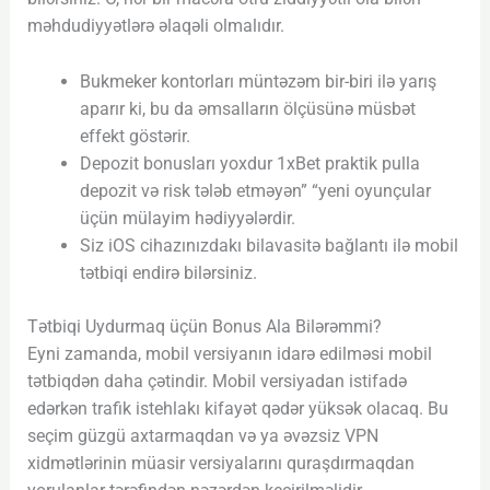
məhdudiyyətlərə əlaqəli olmalıdır.
Bukmeker kontorları müntəzəm bir-biri ilə yarış
aparır ki, bu da əmsalların ölçüsünə müsbət
effekt göstərir.
Depozit bonusları yoxdur 1xBet praktik pulla
depozit və risk tələb etməyən” “yeni oyunçular
üçün mülayim hədiyyələrdir.
Siz iOS cihazınızdakı bilavasitə bağlantı ilə mobil
tətbiqi endirə bilərsiniz.
Tətbiqi Uydurmaq üçün Bonus Ala Bilərəmmi?
Eyni zamanda, mobil versiyanın idarə edilməsi mobil
tətbiqdən daha çətindir. Mobil versiyadan istifadə
edərkən trafik istehlakı kifayət qədər yüksək olacaq. Bu
seçim güzgü axtarmaqdan və ya əvəzsiz VPN
xidmətlərinin müasir versiyalarını quraşdırmaqdan