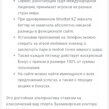
Сервис, работающий судя международной
лицензии, принимает игроков из разных
стран мира.
При одновременном Mostbet KZ зеркала
беттер не замечала абсолютно никакой
разницы в функционале сайте.
Установив приложение на телефон, можно
следить за игрой любимых команд а
заключать пари в любой точке земного шара.
Также каждое пятницу действует воскресный
Бонус с призом в размере 100% от суммы
пополнения.
На сайте можно найти имеющуюся о всех
предложений услугах, а также о текущих
акциях и бонусах.
Это достойная альтернатива ставкам на
классический вид спорта. Букмекерская контора