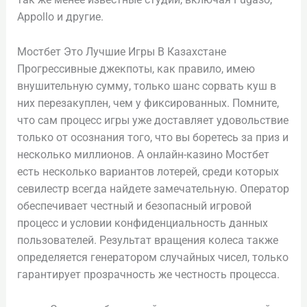
Appollo и другие.
Мостбет Это Лучшие Игры В Казахстане
Прогрессивные джекпоты, как правило, имею
внушительную сумму, только шанс сорвать куш в
них перезакуплен, чем у фиксированных. Помните,
что сам процесс игры уже доставляет удовольствие
только от осознания того, что вы боретесь за приз и
несколько миллионов. А онлайн-казино Мостбет
есть несколько вариантов лотерей, среди которых
севилестр всегда найдете замечательную. Оператор
обеспечивает честный и безопасный игровой
процесс и условии конфиденциальность данных
пользователей. Результат вращения колеса также
определяется генератором случайных чисел, только
гарантирует прозрачность же честность процесса.