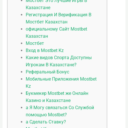
Мостбет Это Лучшие Игры В
Казахстане
Регистрация И Верификация В
Мостбет Казахстан
официальному Сайт Mostbet
Казахстан
Мостбет
Вход в Mostbet Kz
Какие видов Спорта Доступны
Игрокам В Казахстане?
Реферальный Бонус
Мобильные Приложения Mostbet
Kz
Букмекер Mostbet же Онлайн
Казино и Казахстане
а Я Могу связаться Со Службой
помощью Mostbet?
а Сделать Ставку?