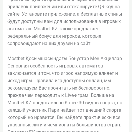
прилавок приложений или отсканируйте QR-код на
сайте. Установите приложение, а бесплатные спины
будут доступны вам для использования в игровых
автоматах. Mostbet KZ также предлагает
реферальный бонус для игроков, которые
сопровождают наших друзей на сайт.
Mostbet Қосымшасындағы Бонустар Мен Акциялар
Основная особенность игровых автоматов
заключается и том, что игрок напрямую влияет и
исход игры. Правила игр доступны онлайн, мы
рекомендуем Вас прочитать их бесповоротно,
прежде чем переходить к Live-играм. Больше на
Mostbet KZ представлено более 30 видов спорта, но
каждый участник Пари найдет тот внешний спорта,
который но нравится. Вы найдете практически все
указанные лиги и чемпионаты большинства стран.