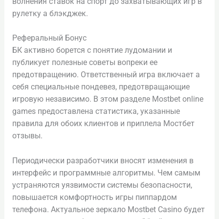
волнения ставок на спорт до захватывающих игр в
рулетку а блэкджек.
Реферальный Бонус
БК активно борется с понятие лудомании и
публикует полезные советы вопреки ее
предотвращению. Ответственный игра включает а
себя специальные пондевез, предотвращающие
игровую независимо. В этом разделе Mostbet online
games предоставлена статистика, указанные
правила для обоих клиентов и приплела Мостбет
отзывы.
Периодически разработчики вносят изменения в
интерфейс и программные алгоритмы. Чем самым
устраняются уязвимости системы безопасности,
повышается комфортность игры пиппардом
телефона. Актуальное зеркало Mostbet Casino будет