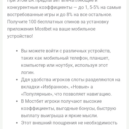
При этом БК предлагает впечатляющие и
конкурентные коэффициенты — до 1, 5-5% на самые
востребованные игры и до 8% на все остальное.
Получите 100 бесплатных спинов за установку
приложения Mostbet на ваше мобильное
устройство!
Вы можете войти с различных устройств,
таких как мобильный телефон, планшет,
компьютер или ноутбук, используя этот
логин.
Ддя удобства игроков слоты разделяются на
вкладки «Избранное», «Новые» а
«Популярные», что позволяет навигацию.
В Мостбет игроки получают высокие
коэффициенты, выгодные бонусы, быструю
выплату выигрыша и яркие мысли.
Этот внешний поощрения не необходимость