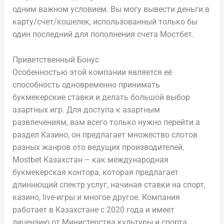
одним важном условием. Вы могу вывести деньги в
карту/счет/кошелек, использованный только бы
один последний для пополнения счета Мостбет.
Приветственный Бонус
Особенностью этой компании является её
способность одновременно принимать
букмекерские ставки и делать большой выбор
азартных игр. Для доступа к азартным
развлечениям, вам всего только нужно перейти а
раздел Казино, он предлагает множество слотов
разных жанров ото ведущих производителей.
Mostbet Казахстан – как международная
букмекерская контора, которая предлагает
длиннющий спектр услуг, начиная ставки на спорт,
казино, live-игры и многое другое. Компания
работает в Казахстане с 2020 года и имеет
лицензию от Министерства культуры и спорта