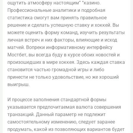
ощутить атмосферу настоящим” “казино.
Профессиональные аналитики и подробная
статистика смогут вам принять правильное
решение и сделать успешную ставку и хоккей. Вы
можете оценить форму команд, изучить результаты
личная встреч и них факторы, влияющие и исход
матчей. Вопреки информативному интерфейсу
Мостбет, вы всегда буду в курсе обоих новостей и
произошедших в мире хоккея. Здесь каждая ставка
становится частью громадной игры и либо
принести не только удовольствие, но же хороший
выигрыш.
И процессе заполнения стандартной формы
указывается предпочитаемая валюта совершения
транзакций. Данный параметр не подлежит
самостоятельному изменению, следует заранее
продумать, какой из позволяющих вариантов будет