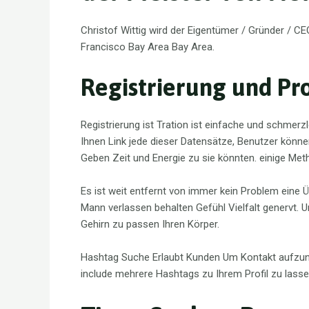
Christof Wittig wird der Eigentümer / Gründer / 
Francisco Bay Area Bay Area.
Registrierung und Pro
Registrierung ist Tration ist einfache und schmerz
Ihnen Link jede dieser Datensätze, Benutzer könn
Geben Zeit und Energie zu sie könnten. einige Met
Es ist weit entfernt von immer kein Problem eine
Mann verlassen behalten Gefühl Vielfalt genervt. 
Gehirn zu passen Ihren Körper.
Hashtag Suche Erlaubt Kunden Um Kontakt aufzuneh
include mehrere Hashtags zu Ihrem Profil zu lassen