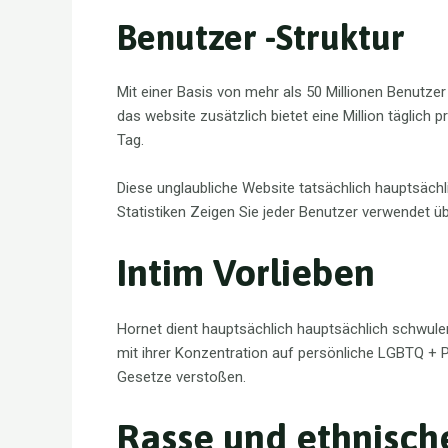
Benutzer -Struktur
Mit einer Basis von mehr als 50 Millionen Benutze
das website zusätzlich bietet eine Million täglich
Tag.
Diese unglaubliche Website tatsächlich hauptsächl
Statistiken Zeigen Sie jeder Benutzer verwendet 
Intim Vorlieben
Hornet dient hauptsächlich hauptsächlich schwule
mit ihrer Konzentration auf persönliche LGBTQ + 
Gesetze verstoßen.
Rasse und ethnisch