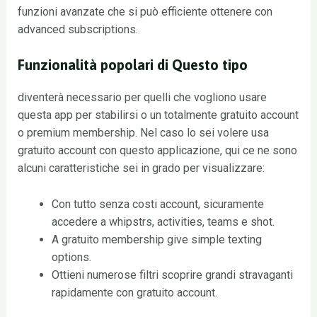
funzioni avanzate che si può efficiente ottenere con
advanced subscriptions.
Funzionalità popolari di Questo tipo
diventerà necessario per quelli che vogliono usare
questa app per stabilirsi o un totalmente gratuito account
o premium membership. Nel caso lo sei volere usa
gratuito account con questo applicazione, qui ce ne sono
alcuni caratteristiche sei in grado per visualizzare:
Con tutto senza costi account, sicuramente
accedere a whipstrs, activities, teams e shot.
A gratuito membership give simple texting
options.
Ottieni numerose filtri scoprire grandi stravaganti
rapidamente con gratuito account.