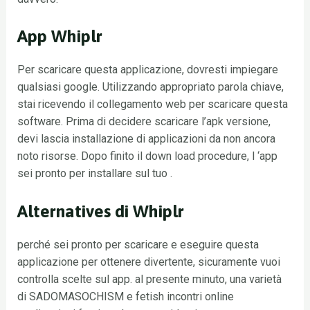
App Whiplr
Per scaricare questa applicazione, dovresti impiegare
qualsiasi google. Utilizzando appropriato parola chiave,
stai ricevendo il collegamento web per scaricare questa
software. Prima di decidere scaricare l’apk versione,
devi lascia installazione di applicazioni da non ancora
noto risorse. Dopo finito il down load procedure, l ‘app
sei pronto per installare sul tuo .
Alternatives di Whiplr
perché sei pronto per scaricare e eseguire questa
applicazione per ottenere divertente, sicuramente vuoi
controlla scelte sul app. al presente minuto, una varietà
di SADOMASOCHISM e fetish incontri online