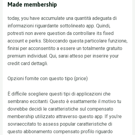
Made membership
today, you have accumulate una quantità adeguata di
informazioni riguardante sottolineato app. Quindi,
potresti non avere question da controllare its fixed
account e perks. Sbloccando questa particolare funzione,
finirai per acconsentito a essere un totalmente gratuito
premium individual. Qui, sarai atteso per inserire your
credit card dettagli.
Opzioni fornite con questo tipo (price)
È difficile scegliere questi tipi di applicazioni che
sembrano eccitanti. Questo è esattamente il motivo tu
dovrebbe decidi le caratteristiche sul compensato
membership utilizzato attraverso questo app. If you’re
sovraeccitato to assess popular caratteristiche di
questo abbonamento compensato profilo riguardo