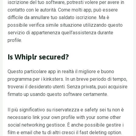
iscrizione del tuo software, potresti volere per avere in
contatto con le autorità. Come molti app, può essere
difficile da annullare tuo saldato iscrizione. Ma è
possibile verifica simile situazione utilizzando questo
servizio di appartenenza quell’assistenza durante
profile.
Is Whiplr secured?
Questo particolare app in realtà il migliore e buono
programma per i kinksters. In un breve periodo di tempo,
troverai il desiderato utenti. Senza privata, puoi acquisire
firmato up usando questo software certamente.
Il più significativo su riservatezza e safety sei tu non è
necessario link your own profile with your some other
social networking gestisce. È anche possibile gestire i
film e email che tu dì altri cresci il fast deleting option.