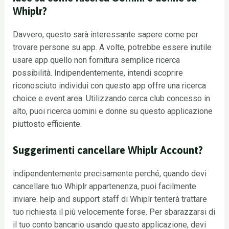
Whiplr?
Davvero, questo sarà interessante sapere come per
trovare persone su app. A volte, potrebbe essere inutile
usare app quello non fornitura semplice ricerca
possibilità. Indipendentemente, intendi scoprire
riconosciuto individui con questo app offre una ricerca
choice e event area. Utilizzando cerca club concesso in
alto, puoi ricerca uomini e donne su questo applicazione
piuttosto efficiente.
Suggerimenti cancellare Whiplr Account?
indipendentemente precisamente perché, quando devi
cancellare tuo Whiplr appartenenza, puoi facilmente
inviare. help and support staff di Whiplr tenterà trattare
tuo richiesta il più velocemente forse. Per sbarazzarsi di
il tuo conto bancario usando questo applicazione, devi