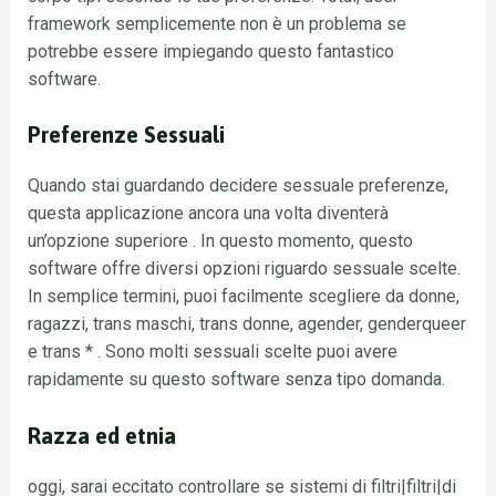
framework semplicemente non è un problema se
potrebbe essere impiegando questo fantastico
software.
Preferenze Sessuali
Quando stai guardando decidere sessuale preferenze,
questa applicazione ancora una volta diventerà
un’opzione superiore . In questo momento, questo
software offre diversi opzioni riguardo sessuale scelte.
In semplice termini, puoi facilmente scegliere da donne,
ragazzi, trans maschi, trans donne, agender, genderqueer
e trans * . Sono molti sessuali scelte puoi avere
rapidamente su questo software senza tipo domanda.
Razza ed etnia
oggi, sarai eccitato controllare se sistemi di filtri|filtri|di