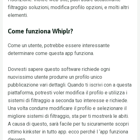
filtraggio soluzioni, modifica profilo opzioni, e molti altri
elementi.
Come funziona Whiplr?
Come un utente, potrebbe essere interessante
determinare come questa app funziona.
Dovresti sapere questo software richiede ogni
nuovissimo utente produrre un profilo unico
pubblicazione vari dettagli. Quando ti iscrivi con a questa
piattaforma, potresti voler modifica il profilo e utilizza i
sistemi di filtraggio a seconda tuo interesse e richiede.
Una volta condurre modificare il profilo e selezionare il
migliore sistemi di filtraggio, sta per ti mostrerà le abiti.
A causa di questo, sarà facile per tu sicuramente scopri
ottimo kinkster in tutto app. ecco perché l ‘app funziona
davvero.