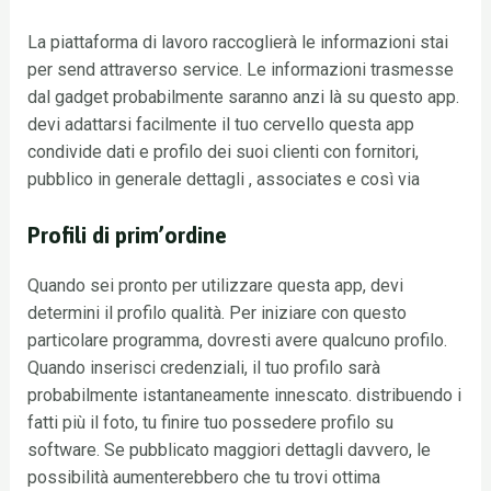
La piattaforma di lavoro raccoglierà le informazioni stai
per send attraverso service. Le informazioni trasmesse
dal gadget probabilmente saranno anzi là su questo app.
devi adattarsi facilmente il tuo cervello questa app
condivide dati e profilo dei suoi clienti con fornitori,
pubblico in generale dettagli , associates e così via
Profili di prim’ordine
Quando sei pronto per utilizzare questa app, devi
determini il profilo qualità. Per iniziare con questo
particolare programma, dovresti avere qualcuno profilo.
Quando inserisci credenziali, il tuo profilo sarà
probabilmente istantaneamente innescato. distribuendo i
fatti più il foto, tu finire tuo possedere profilo su
software. Se pubblicato maggiori dettagli davvero, le
possibilità aumenterebbero che tu trovi ottima