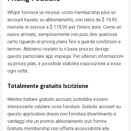
Whiplr fornisce un nessun costo membership plus un
account basato su abbonamento, con rates da $ 19,95
mensile di service a $ 119,95 per l’intero anno. Come un
nuovo arrivato, semplicemente non puoi dire qualcosa
certo riguardo al pricing plans fino a guarda condizioni e
termini. Abbiamo rivelato tu il base prezzo design
questo particolare app impiega. Per ulteriori informazioni
su prices plan, è possibile stabilire esposizione a esso
ogni volta.
Totalmente gratuito Iscrizione
Mentre trattare gratuito account, potrebbe essere
interessante valutare cosa forniture. Gratuito account su
questo application doesn non fornitura divertimento e
vantaggi che un premio abbonamento può fornire.
Gratuito membership non offerta accessibilità alle