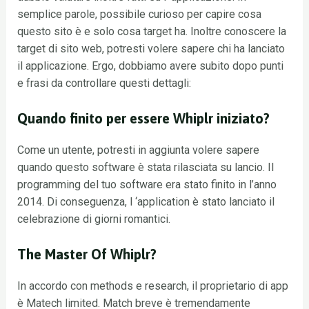
semplice parole, possibile curioso per capire cosa
questo sito è e solo cosa target ha. Inoltre conoscere la
target di sito web, potresti volere sapere chi ha lanciato
il applicazione. Ergo, dobbiamo avere subito dopo punti
e frasi da controllare questi dettagli:
Quando finito per essere Whiplr iniziato?
Come un utente, potresti in aggiunta volere sapere
quando questo software è stata rilasciata su lancio. Il
programming del tuo software era stato finito in l’anno
2014. Di conseguenza, l ‘application è stato lanciato il
celebrazione di giorni romantici.
The Master Of Whiplr?
In accordo con methods e research, il proprietario di app
è Matech limited. Match breve è tremendamente