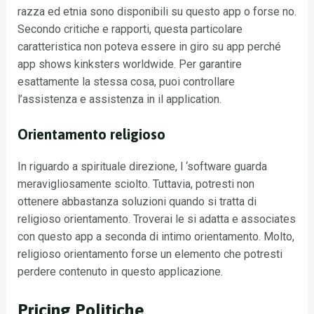
razza ed etnia sono disponibili su questo app o forse no.
Secondo critiche e rapporti, questa particolare
caratteristica non poteva essere in giro su app perché
app shows kinksters worldwide. Per garantire
esattamente la stessa cosa, puoi controllare
l’assistenza e assistenza in il application.
Orientamento religioso
In riguardo a spirituale direzione, l ‘software guarda
meravigliosamente sciolto. Tuttavia, potresti non
ottenere abbastanza soluzioni quando si tratta di
religioso orientamento. Troverai le si adatta e associates
con questo app a seconda di intimo orientamento. Molto,
religioso orientamento forse un elemento che potresti
perdere contenuto in questo applicazione.
Pricing Politiche