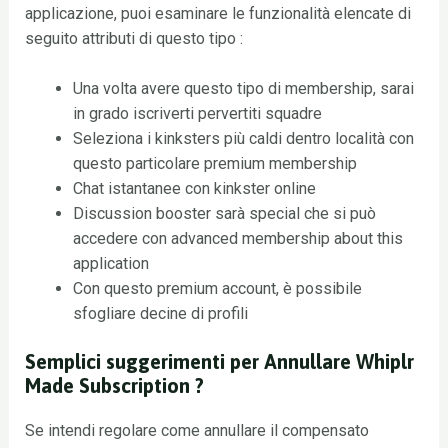
applicazione, puoi esaminare le funzionalità elencate di
seguito attributi di questo tipo :
Una volta avere questo tipo di membership, sarai
in grado iscriverti pervertiti squadre
Seleziona i kinksters più caldi dentro località con
questo particolare premium membership
Chat istantanee con kinkster online
Discussion booster sarà special che si può
accedere con advanced membership about this
application
Con questo premium account, è possibile
sfogliare decine di profili
Semplici suggerimenti per Annullare Whiplr
Made Subscription ?
Se intendi regolare come annullare il compensato