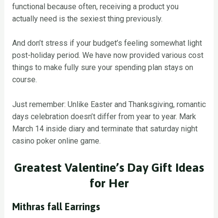
functional because often, receiving a product you
actually need is the sexiest thing previously.
And don’t stress if your budget’s feeling somewhat light
post-holiday period. We have now provided various cost
things to make fully sure your spending plan stays on
course.
Just remember: Unlike Easter and Thanksgiving, romantic
days celebration doesn’t differ from year to year. Mark
March 14 inside diary and terminate that saturday night
casino poker online game.
Greatest Valentine’s Day Gift Ideas
for Her
Mithras fall Earrings