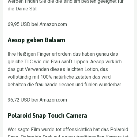
werden finden Sie die die sind am besten geeignet für
die Dame Stil.
69,95 USD bei Amazon.com
Aesop geben Balsam
Ihre fleißigen Finger erfordern das haben genau das
gleiche TLC wie die Frau sanft Lippen. Aesop wirklich
das gut Verwenden dieses leichten Lotion, das
vollständig mit 100% natürliche zutaten das wird
behalten die frau hände riechen und fühlen wunderbar.
36,72 USD bei Amazon.com
Polaroid Snap Touch Camera
Wer sagte Film wurde tot offensichtlich hat das Polaroid