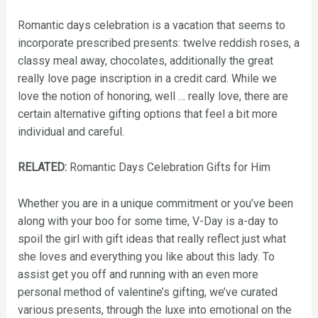
Romantic days celebration is a vacation that seems to
incorporate prescribed presents: twelve reddish roses, a
classy meal away, chocolates, additionally the great
really love page inscription in a credit card. While we
love the notion of honoring, well … really love, there are
certain alternative gifting options that feel a bit more
individual and careful.
RELATED
:
Romantic Days Celebration Gifts for Him
Whether you are in a unique commitment or you’ve been
along with your boo for some time, V-Day is a-day to
spoil the girl with gift ideas that really reflect just what
she loves and everything you like about this lady. To
assist get you off and running with an even more
personal method of valentine’s gifting, we’ve curated
various presents, through the luxe into emotional on the