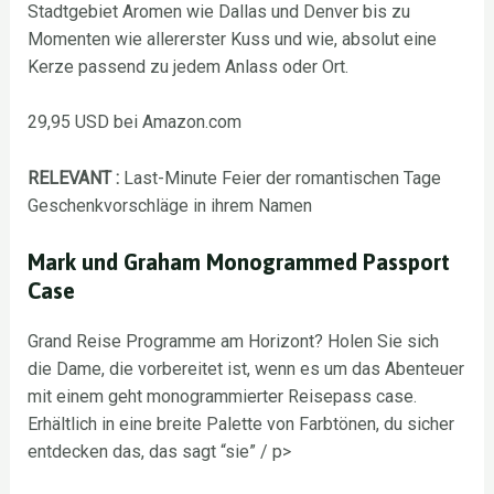
Stadtgebiet Aromen wie Dallas und Denver bis zu
Momenten wie allererster Kuss und wie, absolut eine
Kerze passend zu jedem Anlass oder Ort.
29,95 USD bei Amazon.com
RELEVANT
:
Last-Minute Feier der romantischen Tage
Geschenkvorschläge in ihrem Namen
Mark und Graham Monogrammed Passport
Case
Grand Reise Programme am Horizont? Holen Sie sich
die Dame, die vorbereitet ist, wenn es um das Abenteuer
mit einem geht monogrammierter Reisepass case.
Erhältlich in eine breite Palette von Farbtönen, du sicher
entdecken das, das sagt “sie” / p>