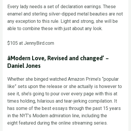
Every lady needs a set of declaration earrings. These
enamel and sterling silver-dipped metal beauties are not
any exception to this rule. Light and strong, she will be
able to combine these with just about any look.
$105 at JennyBird.com
âModern Love, Revised and changed’ –
Daniel Jones
Whether she binged watched Amazon Prime’s “popular
like” sets upon the release or she actually is however to
see it, she’s going to pour over every page with this at
times holding, hilarious and tear-jerking compilation. It
has some of the best essays through the past 15 years
in the NYT’s Modern admiration line, including the
eight featured during the online streaming series.