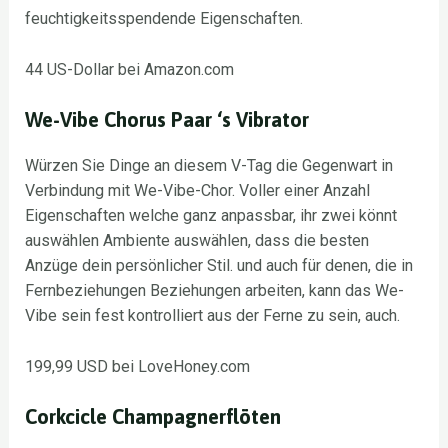
feuchtigkeitsspendende Eigenschaften.
44 US-Dollar bei Amazon.com
We-Vibe Chorus Paar ‘s Vibrator
Würzen Sie Dinge an diesem V-Tag die Gegenwart in
Verbindung mit We-Vibe-Chor. Voller einer Anzahl
Eigenschaften welche ganz anpassbar, ihr zwei könnt
auswählen Ambiente auswählen, dass die besten
Anzüge dein persönlicher Stil. und auch für denen, die in
Fernbeziehungen Beziehungen arbeiten, kann das We-
Vibe sein fest kontrolliert aus der Ferne zu sein, auch.
199,99 USD bei LoveHoney.com
Corkcicle Champagnerflöten