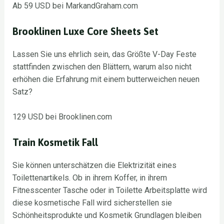
Ab 59 USD bei MarkandGraham.com
Brooklinen Luxe Core Sheets Set
Lassen Sie uns ehrlich sein, das Größte V-Day Feste
stattfinden zwischen den Blättern, warum also nicht
erhöhen die Erfahrung mit einem butterweichen neuen
Satz?
129 USD bei Brooklinen.com
Train Kosmetik Fall
Sie können unterschätzen die Elektrizität eines
Toilettenartikels. Ob in ihrem Koffer, in ihrem
Fitnesscenter Tasche oder in Toilette Arbeitsplatte wird
diese kosmetische Fall wird sicherstellen sie
Schönheitsprodukte und Kosmetik Grundlagen bleiben