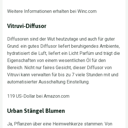
Weitere Informationen erhalten bei Winc.com
Vitruvi-Diffusor
Diffusoren sind der Wut heutzutage und auch für guter
Grund. ein gutes Diffusor liefert beruhigendes Ambiente,
hydratisiert die Luft, liefert ein Licht Parfüm und trägt die
Eigenschaften von einem wesentlichen Öl für den
Bereich. Nicht nur faires Gesicht, dieser Diffusor von
Vitruvi kann verwalten für bis zu 7 viele Stunden mit und
automatisierter Ausschaltung Einstellung.
119 US-Dollar bei Amazon.com
Urban Stängel Blumen
Ja, Pflanzen über eine Heimwehkerze stammen. Von