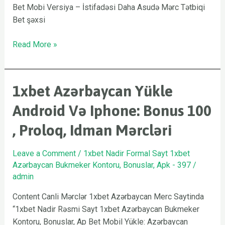
Bet Mobi Versiya – İstifadəsi Daha Asudə Mərc Tətbiqi
Bet şəxsi
1xbet
Read More »
Azərbaycan
Yükle
Android
1xbet Azərbaycan Yükle
Və
Iphone:
Android Və Iphone: Bonus 100
Bonus
, Proloq, Idman Mərcləri
100
,
Leave a Comment
/
1xbet Nadir Formal Sayt 1xbet
Başlanğıc,
Azərbaycan Bukmeker Kontoru, Bonuslar, Apk - 397
/
Idman
admin
Mərcləri
Content Canli Mərclər 1xbet Azərbaycan Merc Saytinda
“1xbet Nadir Rəsmi Sayt 1xbet Azərbaycan Bukmeker
Kontoru, Bonuslar, Ap Bet Mobil Yükle: Azərbaycan