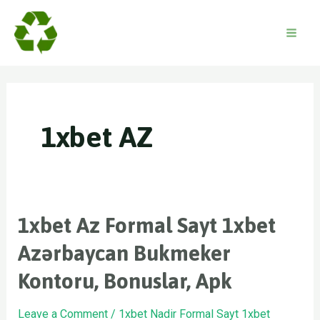
Skip
to
content
Mai
Men
1xbet AZ
1xbet Az Formal Sayt 1xbet
Azərbaycan Bukmeker
Kontoru, Bonuslar, Apk
Leave a Comment
/
1xbet Nadir Formal Sayt 1xbet