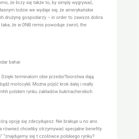
, że liczy się także to, by simply wygrywać,
własnym lodzie we wydaje się, że amerykańskie
hh drużynę gospodarzy – in order to zawsze dobra
 taka, że w DNB remis powoduje zwrot, the
ndar bahar.
 Dzięki terminalom obie przedsi?biorstwa dają
ź motocykli. Można pójść krok dalej i really
o mhh polskim rynku zakładów bukmacherskich
órą opcję się zdecydujesz. Nie brakuje u no ano
a również chcieliby otrzymywać specjalne benefity.
 “znajdujemy się t czołówce polskiego rynku?