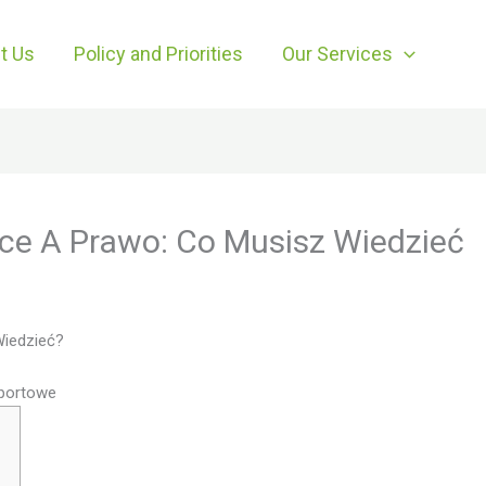
t Us
Policy and Priorities
Our Services
ce A Prawo: Co Musisz Wiedzieć
Wiedzieć?
Sportowe