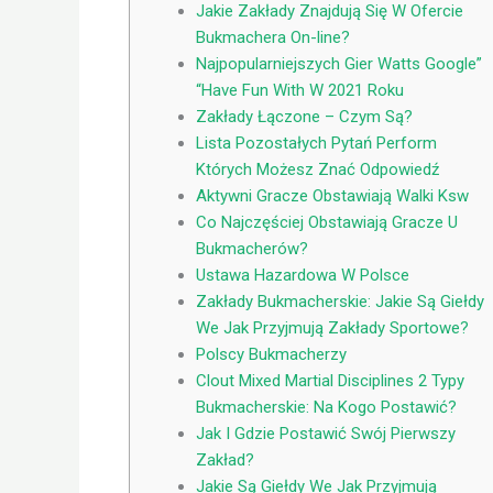
Jakie Zakłady Znajdują Się W Ofercie
Bukmachera On-line?
Najpopularniejszych Gier Watts Google”
“Have Fun With W 2021 Roku
Zakłady Łączone – Czym Są?
Lista Pozostałych Pytań Perform
Których Możesz Znać Odpowiedź
Aktywni Gracze Obstawiają Walki Ksw
Co Najczęściej Obstawiają Gracze U
Bukmacherów?
Ustawa Hazardowa W Polsce
Zakłady Bukmacherskie: Jakie Są Giełdy
We Jak Przyjmują Zakłady Sportowe?
Polscy Bukmacherzy
Clout Mixed Martial Disciplines 2 Typy
Bukmacherskie: Na Kogo Postawić?
Jak I Gdzie Postawić Swój Pierwszy
Zakład?
Jakie Są Giełdy We Jak Przyjmują