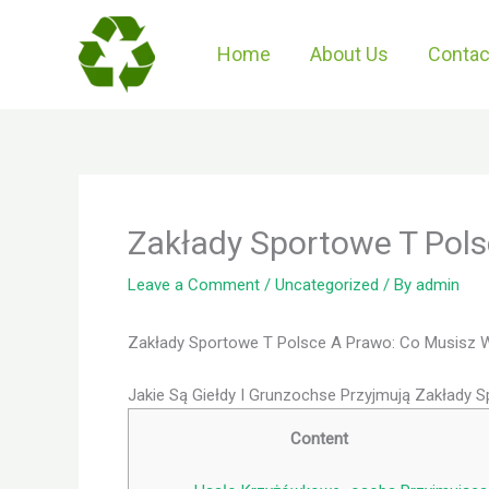
Skip
to
Home
About Us
Contac
content
Zakłady Sportowe T Pols
Leave a Comment
/
Uncategorized
/ By
admin
Zakłady Sportowe T Polsce A Prawo: Co Musisz 
Jakie Są Giełdy I Grunzochse Przyjmują Zakłady 
Content