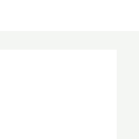
Call : +92 300 8302111 +92 300 1308585
Info_services@ngwm.com.pk