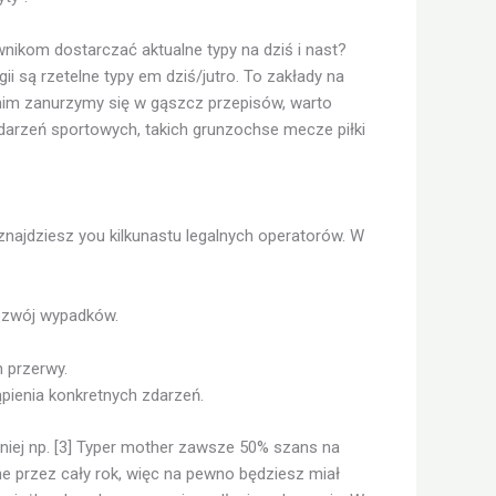
wnikom dostarczać aktualne typy na dziś i nast?
i są rzetelne typy em dziś/jutro. To zakłady na
anim zanurzymy się w gąszcz przepisów, warto
darzeń sportowych, takich grunzochse mecze piłki
znajdziesz you kilkunastu legalnych operatorów. W
rozwój wypadków.
 przerwy.
pienia konkretnych zdarzeń.
niej np. [3] Typer mother zawsze 50% szans na
ne przez cały rok, więc na pewno będziesz miał