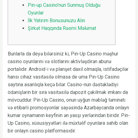
Pin-up Casino’nun Sunmuş Olduğu
Oyunlar
İlk Yatırım Bonusunuzu Alın
Şirkət Haqqında Rəsmi Məlumat
Bunlarla da deyə bilərsiniz ki, Pin-Up Casino məşhur
casino oyunlarını və slotlarını aktivləşdirən abunə
portalıdır. Android-i və planşet daxil olmaqla, istifadəçilər
hansı cihaz vasitəsilə olmasa de uma Pin-Up Casino
saytına asanlıqla keçə bilər. Casino-nun dəstəklədiyi
ödənişlərin bir sıra vasitəsilə dəpozit çəkilmək imkanı da
mövcuddur. Pin-Up Casino, onun uyğun məbləğ təminatı
və etibarlı promosyonlar sayəsində Azərbaycanda onlayn
kumar oynamanın keyfinin ən yaxşı yerlərindən biridir. Pin-
Up Casino, xüsusiyyətləri ilə müxtəlif oyunlara sahib olan
bir onlayn casino platformasıdır.