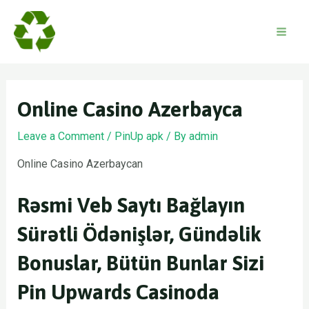
Skip
to
content
Mai
Men
Online Casino Azerbayca
Leave a Comment
/
PinUp apk
/ By
admin
Online Casino Azerbaycan
Rəsmi Veb Saytı Bağlayın️
Sürətli Ödənişlər, Gündəlik
Bonuslar, Bütün Bunlar Sizi
Pin Upwards Casinoda