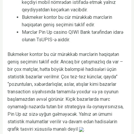
keçdiyi mobil nömrədən istifadə etmək yalnız
qeydiyyatdan keçərkən vacibdir.
Bukmeker kontor bu cür mürəkkəb mərclərin
həqiqətən geniş seçimini təklif edir.
Mərclər Pin Up casino QIWI Bank tərəfindən idarə
olunan TsUPIS-ə aiddir.
Bukmeker kontor bu cür mürəkkəb mərclərin həqiqətən
geniş seçimini təklif edir. Ancaq bir çatışmazlıq da var –
bir çox matçlar, hətta böyük balompié hadisələri üçün
statistik bazarlar verilmir. Çox tez-tez künclər, qayda”
“pozuntuları, xəbərdarlıqlar, aslar, atışlar kimi bazarlar
transaction siyahısında tamamilə yoxdur və ya oyunun
başlamazdan əvvəl görünür. Kiçik bazarlarda mərc
oynamağı nəzərdə tutan bir strategiya ilə oynayırsınızsa,
Pin Up az sizə uyğun gəlməyəcək. Yalnız ən ümumi
statistik məlumatlar verilir və davam edən hadisələrin
qrafik təsviri xüsusilə mənalı deyil
.