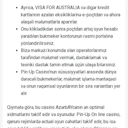
Ayrıca, VISA FOR AUSTRALIA və digər kredit
kartlarının azalan eksikliklərinə e-poçtdan və ahora
əlaqəli məlumatlarla aparırlar.
Onu kliklədikdən sonra poçtdan artıq oyun hesabı
yaradılan bukmeker kontorunun rəsmi portalına
yönləndirilirsiniz.
Bizə mərkəzi konumda olan operatorlarımız
tərəfindən məlumat vermək, dəstəkləmək və
texniki dəstək təmin etmək üçün ulaşa bilərsiniz.
Pin-Up Casino’nun xüsusiyyətləri arasında dünya
dərəcəli bukmekerlər, məlumat işləmə məntəqəsi
və onun rəqəmsal oyunlarının bir sıra variantları yer
alır.
Qiymətə görə, bu casino AzərbAYcanın ən optimal
xidmətlərini təklif edir və oyunudur. Pin-Up On line casino,
qanuni rejimlərdə actual oyun cəhətləri təklif edir, bu isə