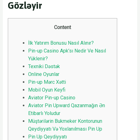
Gözləyir
Content
İlk Yatırım Bonusu Nasıl Alınır?
Pin-up Casino Apk’sı Nedir Ve Nasıl
Yüklenir?
Texniki Dəstək
Online Oyunlar
Pin-up Mərc Xətti
Mobil Oyun Keyfi
Aviator Pin-up Casino
Aviator Pin Upward Qazanmağın Ən
Etibarlı Yoludur
Müştərilərin Bukmeker Kontorunun
Qeydiyyatı Və Yoxlanılması Pin Up
Pin Up Qeydiyyatı