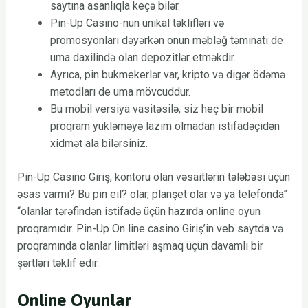
saytına asanlıqla keçə bilər.
Pin-Up Casino-nun unikal təklifləri və
promosyonları dəyərkən onun məbləğ təminatı de
uma daxilində olan depozitlər etməkdir.
Ayrıca, pin bukmekerlər var, kripto və digər ödəmə
metodları de uma mövcuddur.
Bu mobil versiya vasitəsilə, siz heç bir mobil
proqram yükləməyə lazım olmadan istifadəçidən
xidmət ala bilərsiniz.
Pin-Up Casino Giriş, kontoru olan vəsaitlərin tələbəsi üçün
əsas varmı? Bu pin eil? olar, planşet olar və ya telefonda”
“olanlar tərəfindən istifadə üçün hazırda online oyun
proqramıdır. Pin-Up On line casino Giriş’in veb saytda və
proqramında olanlar limitləri aşmaq üçün davamlı bir
şərtləri təklif edir.
Online Oyunlar