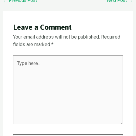
←
Previous Post
Next Post
→
navigation
Leave a Comment
Your email address will not be published.
Required
fields are marked
*
Type
here..