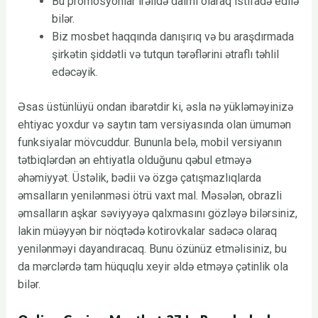
Bu promosyonlar irəlidə daimi olaraq istifadə edilə
bilər.
Biz mosbet haqqında danışırıq və bu araşdırmada
şirkətin şiddətli və tutqun tərəflərini ətraflı təhlil
edəcəyik.
Əsas üstünlüyü ondan ibarətdir ki, əsla nə yükləməyinizə
ehtiyac yoxdur və saytın tam versiyasında olan ümumən
funksiyalar mövcuddur. Bununla belə, mobil versiyanın
tətbiqlərdən ən ehtiyatla olduğunu qəbul etməyə
əhəmiyyət. Üstəlik, bədii və özgə çatışmazlıqlarda
əmsalların yenilənməsi ötrü vaxt mal. Məsələn, obrazli
əmsalların aşkar səviyyəyə qalxmasını gözləyə bilərsiniz,
lakin müəyyən bir nöqtədə kotirovkalar sadəcə olaraq
yenilənməyi dayandıracaq. Bunu özünüz etməlisiniz, bu
da mərclərdə tam hüquqlu xeyir əldə etməyə çətinlik ola
bilər.