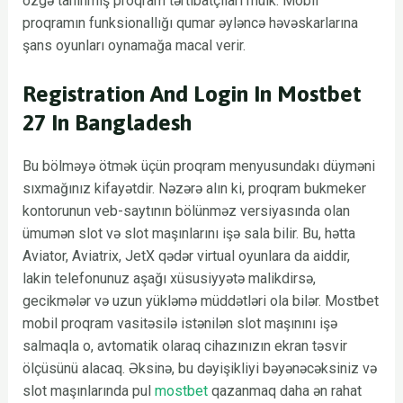
özgə tanınmış proqram tərtibatçıları mülk. Mobil
proqramın funksionallığı qumar əyləncə həvəskarlarına
şans oyunları oynamağa macal verir.
Registration And Login In Mostbet
27 In Bangladesh
Bu bölməyə ötmək üçün proqram menyusundakı düyməni
sıxmağınız kifayətdir. Nəzərə alın ki, proqram bukmeker
kontorunun veb-saytının bölünməz versiyasında olan
ümumən slot və slot maşınlarını işə sala bilir. Bu, hətta
Aviator, Aviatrix, JetХ qədər virtual oyunlara da aiddir,
lakin telefonunuz aşağı xüsusiyyətə malikdirsə,
gecikmələr və uzun yükləmə müddətləri ola bilər. Mostbet
mobil proqram vasitəsilə istənilən slot maşınını işə
salmaqla o, avtomatik olaraq cihazınızın ekran təsvir
ölçüsünü alacaq. Əksinə, bu dəyişikliyi bəyənəcəksiniz və
slot maşınlarında pul
mostbet
qazanmaq daha ən rahat