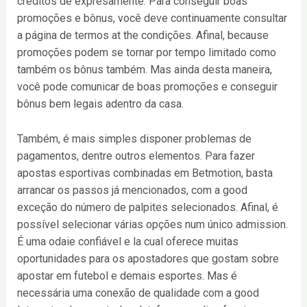
créditos de expresamente. Para conseguir boas
promoções e bônus, você deve continuamente consultar
a página de termos at the condições. Afinal, because
promoções podem se tornar por tempo limitado como
também os bônus também. Mas ainda desta maneira,
você pode comunicar de boas promoções e conseguir
bônus bem legais adentro da casa.
Também, é mais simples disponer problemas de
pagamentos, dentre outros elementos. Para fazer
apostas esportivas combinadas em Betmotion, basta
arrancar os passos já mencionados, com a good
exceção do número de palpites selecionados. Afinal, é
possível selecionar várias opções num único admission.
É uma odaie confiável e la cual oferece muitas
oportunidades para os apostadores que gostam sobre
apostar em futebol e demais esportes. Mas é
necessária uma conexão de qualidade com a good