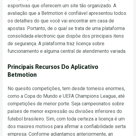
esportivas que oferecem um site tão organizado. A
avaliação que a Betmotion é confiável apresentou todos
os detalhes do que você vai encontrar em casa de
apostas. Portanto, de o qual se trata de uma plataforma
consolidada electronic que dispõe dos principais itens
de segurança. A plataforma traz licença sobre
funcionamento e alguma central de atendimento variada.
Principais Recursos Do Aplicativo
Betmotion
No quesito competições, tem desde torneios enormes,
como a Copa do Mundo e UEFA Champions League, até
competições de menor porte. Seja campeonatos sobre
países de menor expressão ou divisões inferiores do
futebol brasileiro. Sim, com toda certeza a licença é um
dos maiores motivos para afirmar a confiabilidade serta
empresa. Conforme adiantamos anteriormente, an