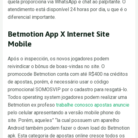
quela proporciona via WhatsApp e chat ao palpitante. O
atendimento está disponível 24 horas por dia, u que é o
diferencial importante.
Betmotion App X Internet Site
Mobile
Após o inspección, os novos jogadores podem
reivindicar o bônus de boas-vindas no site. O
promocode Betmotion conta com até R$400 na créditos
de apostas, porém, é necessário usar o código
promocional SOMOSVIP por o cadastro para resgatá-lo.
Todos operating system jogadores podem realizar uma
Betmotion ex profeso
trabalhe conosco apostas anuncie
pelo celular apresentando a versão mobile phone do
site. Porém, aqueles” “la cual possuem um aparelho
Android também podem fazer o down load do Betmotion
apk. Esta categoria de apostas online cresce todos os