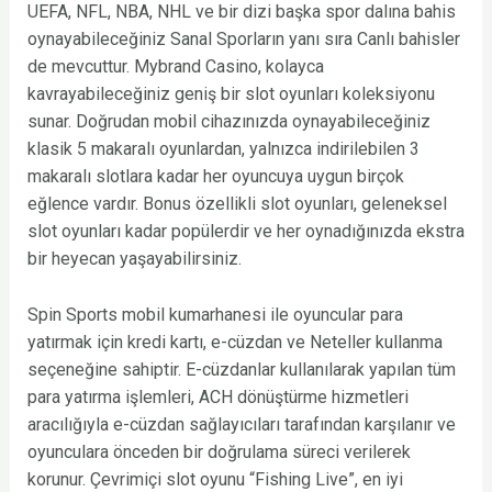
UEFA, NFL, NBA, NHL ve bir dizi başka spor dalına bahis
oynayabileceğiniz Sanal Sporların yanı sıra Canlı bahisler
de mevcuttur. Mybrand Casino, kolayca
kavrayabileceğiniz geniş bir slot oyunları koleksiyonu
sunar. Doğrudan mobil cihazınızda oynayabileceğiniz
klasik 5 makaralı oyunlardan, yalnızca indirilebilen 3
makaralı slotlara kadar her oyuncuya uygun birçok
eğlence vardır. Bonus özellikli slot oyunları, geleneksel
slot oyunları kadar popülerdir ve her oynadığınızda ekstra
bir heyecan yaşayabilirsiniz.
Spin Sports mobil kumarhanesi ile oyuncular para
yatırmak için kredi kartı, e-cüzdan ve Neteller kullanma
seçeneğine sahiptir. E-cüzdanlar kullanılarak yapılan tüm
para yatırma işlemleri, ACH dönüştürme hizmetleri
aracılığıyla e-cüzdan sağlayıcıları tarafından karşılanır ve
oyunculara önceden bir doğrulama süreci verilerek
korunur. Çevrimiçi slot oyunu “Fishing Live”, en iyi