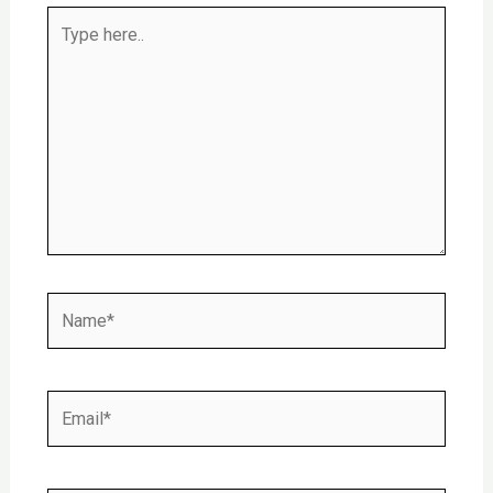
Type
here..
Name*
Email*