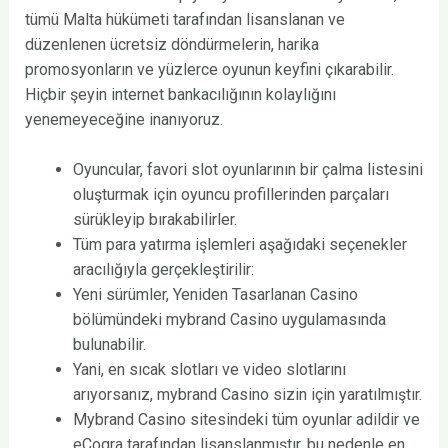
tümü Malta hükümeti tarafından lisanslanan ve
düzenlenen ücretsiz döndürmelerin, harika
promosyonların ve yüzlerce oyunun keyfini çıkarabilir.
Hiçbir şeyin internet bankacılığının kolaylığını
yenemeyeceğine inanıyoruz.
Oyuncular, favori slot oyunlarının bir çalma listesini
oluşturmak için oyuncu profillerinden parçaları
sürükleyip bırakabilirler.
Tüm para yatırma işlemleri aşağıdaki seçenekler
aracılığıyla gerçekleştirilir:
Yeni sürümler, Yeniden Tasarlanan Casino
bölümündeki mybrand Casino uygulamasında
bulunabilir.
Yani, en sıcak slotları ve video slotlarını
arıyorsanız, mybrand Casino sizin için yaratılmıştır.
Mybrand Casino sitesindeki tüm oyunlar adildir ve
eCogra tarafından lisanslanmıştır, bu nedenle en