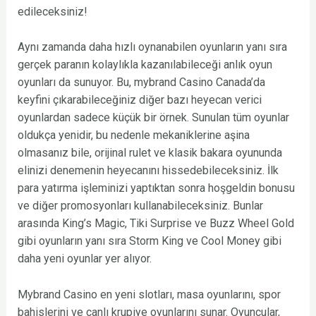
edileceksiniz!
Aynı zamanda daha hızlı oynanabilen oyunların yanı sıra
gerçek paranın kolaylıkla kazanılabileceği anlık oyun
oyunları da sunuyor. Bu, mybrand Casino Canada’da
keyfini çıkarabileceğiniz diğer bazı heyecan verici
oyunlardan sadece küçük bir örnek. Sunulan tüm oyunlar
oldukça yenidir, bu nedenle mekaniklerine aşina
olmasanız bile, orijinal rulet ve klasik bakara oyununda
elinizi denemenin heyecanını hissedebileceksiniz. İlk
para yatırma işleminizi yaptıktan sonra hoşgeldin bonusu
ve diğer promosyonları kullanabileceksiniz. Bunlar
arasında King’s Magic, Tiki Surprise ve Buzz Wheel Gold
gibi oyunların yanı sıra Storm King ve Cool Money gibi
daha yeni oyunlar yer alıyor.
Mybrand Casino en yeni slotları, masa oyunlarını, spor
bahislerini ve canlı krupiye oyunlarını sunar. Oyuncular,