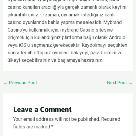
casino kanalları aracılığıyla gerçek zamanlı olarak keyfini
çıkarabilirsiniz. O zaman, oynamak istediğiniz canlı
casino oyunlarında bahis yapma meselesidir. Mybrand
Casino’yu kullanmak için, mybrand Casino sitesine
erişmek için kullandığınız platforma bağlı olarak Android
veya iOS’u seçmeniz gerekecektir. Kaydolmayı seçtikten
sonra tercih ettiğiniz oyunları, bakiyeyi, para birimini ve
ülkeyi seçebilirsiniz ve başlamaya hazırsınız.
Post
←
Previous Post
Next Post
→
navigation
Leave a Comment
Your email address will not be published.
Required
fields are marked
*