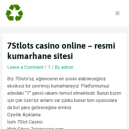
Skip
to
content
Mai
Men
7Stlots casino online – resmi
kumarhane sitesi
Leave a Comment
/
1
/ By
admin
Biz 7Slots’uz, eğlencenin en iyisini alabileceğiniz
eksiksiz bir çevrimiçi kumarhaneyiz. Platformumuz
adındaki “7” şanslı rakamı temsil etmektedir. Bunun bizim
için çok özel bir anlamı var çünkü bunun tüm oyunculara
da bol şans getireceğine eminiz.
Özellik Açıklama
İsim 7Slot Casino