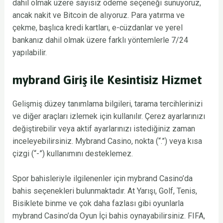
dahil olmak üzere sayısız ödeme seçeneği sunuyoruz,
ancak nakit ve Bitcoin de alıyoruz. Para yatırma ve
çekme, başlıca kredi kartları, e-cüzdanlar ve yerel
bankanız dahil olmak üzere farklı yöntemlerle 7/24
yapılabilir.
mybrand Giriş ile Kesintisiz Hizmet
Gelişmiş düzey tanımlama bilgileri, tarama tercihlerinizi
ve diğer araçları izlemek için kullanılır. Çerez ayarlarınızı
değiştirebilir veya aktif ayarlarınızı istediğiniz zaman
inceleyebilirsiniz. Mybrand Casino, nokta (“.”) veya kısa
çizgi (“-”) kullanımını desteklemez.
Spor bahisleriyle ilgilenenler için mybrand Casino’da
bahis seçenekleri bulunmaktadır. At Yarışı, Golf, Tenis,
Bisiklete binme ve çok daha fazlası gibi oyunlarla
mybrand Casino’da Oyun İçi bahis oynayabilirsiniz. FIFA,