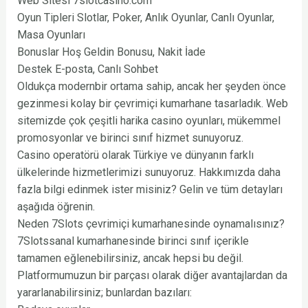
Web Sitesi 7slotcasino.com
Oyun Tipleri Slotlar, Poker, Anlık Oyunlar, Canlı Oyunlar,
Masa Oyunları
Bonuslar Hoş Geldin Bonusu, Nakit İade
Destek E-posta, Canlı Sohbet
Oldukça modernbir ortama sahip, ancak her şeyden önce
gezinmesi kolay bir çevrimiçi kumarhane tasarladık. Web
sitemizde çok çeşitli harika casino oyunları, mükemmel
promosyonlar ve birinci sınıf hizmet sunuyoruz.
Casino operatörü olarak Türkiye ve dünyanın farklı
ülkelerinde hizmetlerimizi sunuyoruz. Hakkımızda daha
fazla bilgi edinmek ister misiniz? Gelin ve tüm detayları
aşağıda öğrenin.
Neden 7Slots çevrimiçi kumarhanesinde oynamalısınız?
7Slotssanal kumarhanesinde birinci sınıf içerikle
tamamen eğlenebilirsiniz, ancak hepsi bu değil.
Platformumuzun bir parçası olarak diğer avantajlardan da
yararlanabilirsiniz; bunlardan bazıları: